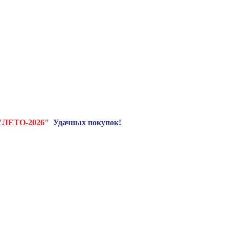
"ЛЕТО-2026"
Удачных покупок!