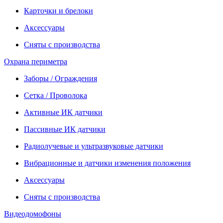
Карточки и брелоки
Аксессуары
Сняты с производства
Охрана периметра
Заборы / Ограждения
Сетка / Проволока
Активные ИК датчики
Пассивные ИК датчики
Радиолучевые и ультразвуковые датчики
Вибрационные и датчики изменения положения
Аксессуары
Сняты с производства
Видеодомофоны