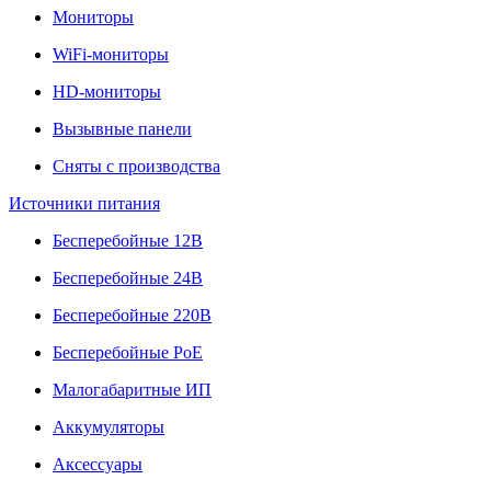
Мониторы
WiFi-мониторы
HD-мониторы
Вызывные панели
Сняты с производства
Источники питания
Бесперебойные 12В
Бесперебойные 24В
Бесперебойные 220В
Бесперебойные PoE
Малогабаритные ИП
Аккумуляторы
Аксессуары