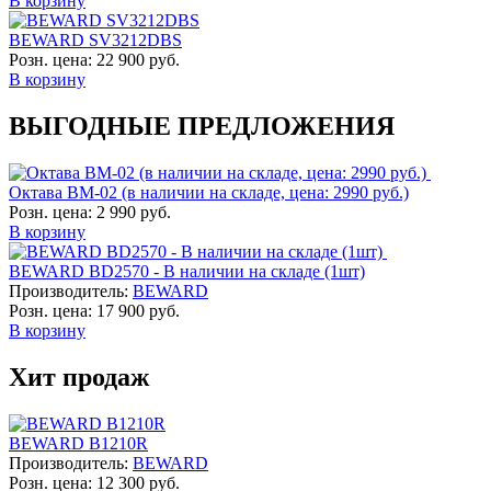
В корзину
BEWARD SV3212DBS
Розн. цена:
22 900 руб.
В корзину
ВЫГОДНЫЕ ПРЕДЛОЖЕНИЯ
Октава ВМ-02 (в наличии на складе, цена: 2990 руб.)
Розн. цена:
2 990 руб.
В корзину
BEWARD BD2570 - В наличии на складе (1шт)
Производитель:
BEWARD
Розн. цена:
17 900 руб.
В корзину
Хит продаж
BEWARD B1210R
Производитель:
BEWARD
Розн. цена:
12 300 руб.