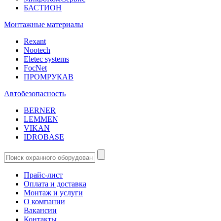
БАСТИОН
Монтажные материалы
Rexant
Nootech
Eletec systems
FocNet
ПРОМРУКАВ
Автобезопасность
BERNER
LEMMEN
VIKAN
IDROBASE
Прайс-лист
Оплата и доставка
Монтаж и услуги
О компании
Вакансии
Контакты