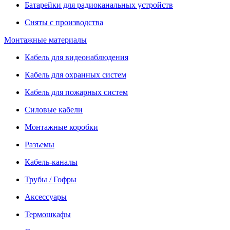
Батарейки для радиоканальных устройств
Сняты с производства
Монтажные материалы
Кабель для видеонаблюдения
Кабель для охранных систем
Кабель для пожарных систем
Силовые кабели
Монтажные коробки
Разъемы
Кабель-каналы
Трубы / Гофры
Аксессуары
Термошкафы