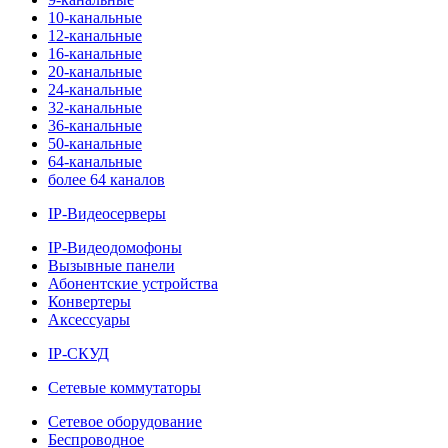
10-канальные
12-канальные
16-канальные
20-канальные
24-канальные
32-канальные
36-канальные
50-канальные
64-канальные
более 64 каналов
IP-Видеосерверы
IP-Видеодомофоны
Вызывные панели
Абонентские устройства
Конвертеры
Аксессуары
IP-СКУД
Сетевые коммутаторы
Сетевое оборудование
Беспроводное