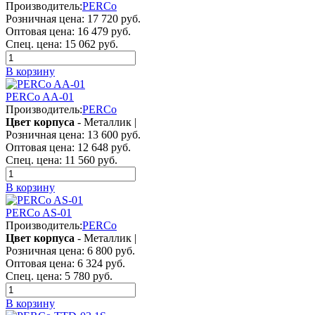
Производитель:
PERCo
Розничная цена:
17 720 руб.
Оптовая цена:
16 479 руб.
Спец. цена:
15 062 руб.
В корзину
PERCo AA-01
Производитель:
PERCo
Цвет корпуса
- Металлик |
Розничная цена:
13 600 руб.
Оптовая цена:
12 648 руб.
Спец. цена:
11 560 руб.
В корзину
PERCo AS-01
Производитель:
PERCo
Цвет корпуса
- Металлик |
Розничная цена:
6 800 руб.
Оптовая цена:
6 324 руб.
Спец. цена:
5 780 руб.
В корзину