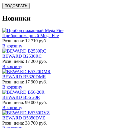
Новинки
Прибор пожарный Mega Fire
Розн. цена:
12 710 руб.
В корзину
BEWARD B2530RC
Розн. цена:
17 200 руб.
В корзину
BEWARD B5320DMR
Розн. цена:
17 900 руб.
В корзину
BEWARD B56-20R
Розн. цена:
99 000 руб.
В корзину
BEWARD B5350DVZ
Розн. цена:
38 700 руб.