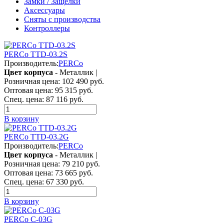
Замки / Защелки
Аксессуары
Сняты с производства
Контроллеры
PERCo TTD-03.2S
Производитель:
PERCo
Цвет корпуса
- Металлик |
Розничная цена:
102 490 руб.
Оптовая цена:
95 315 руб.
Спец. цена:
87 116 руб.
В корзину
PERCo TTD-03.2G
Производитель:
PERCo
Цвет корпуса
- Металлик |
Розничная цена:
79 210 руб.
Оптовая цена:
73 665 руб.
Спец. цена:
67 330 руб.
В корзину
PERCo C-03G