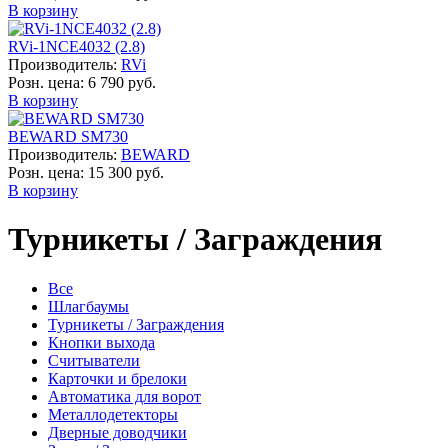
В корзину
RVi-1NCE4032 (2.8)
Производитель:
RVi
Розн. цена:
6 790 руб.
В корзину
BEWARD SM730
Производитель:
BEWARD
Розн. цена:
15 300 руб.
В корзину
Турникеты / Заграждения
Все
Шлагбаумы
Турникеты / Заграждения
Кнопки выхода
Считыватели
Карточки и брелоки
Автоматика для ворот
Металлодетекторы
Дверные доводчики