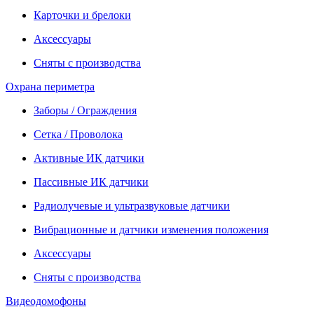
Карточки и брелоки
Аксессуары
Сняты с производства
Охрана периметра
Заборы / Ограждения
Сетка / Проволока
Активные ИК датчики
Пассивные ИК датчики
Радиолучевые и ультразвуковые датчики
Вибрационные и датчики изменения положения
Аксессуары
Сняты с производства
Видеодомофоны