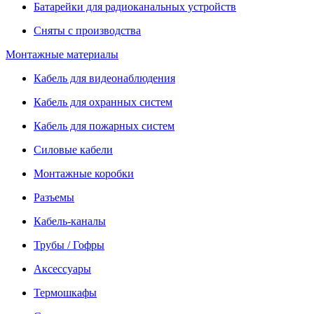
Батарейки для радиоканальных устройств
Сняты с производства
Монтажные материалы
Кабель для видеонаблюдения
Кабель для охранных систем
Кабель для пожарных систем
Силовые кабели
Монтажные коробки
Разъемы
Кабель-каналы
Трубы / Гофры
Аксессуары
Термошкафы