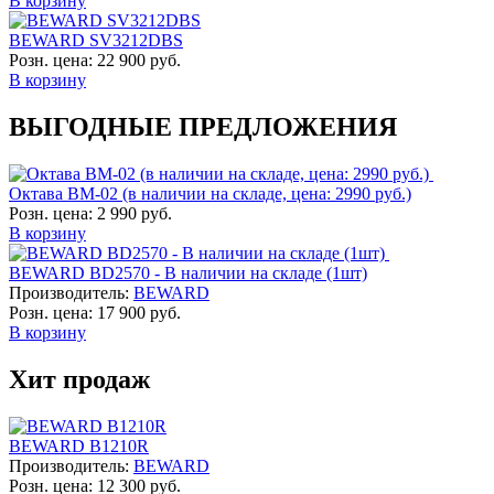
В корзину
BEWARD SV3212DBS
Розн. цена:
22 900 руб.
В корзину
ВЫГОДНЫЕ ПРЕДЛОЖЕНИЯ
Октава ВМ-02 (в наличии на складе, цена: 2990 руб.)
Розн. цена:
2 990 руб.
В корзину
BEWARD BD2570 - В наличии на складе (1шт)
Производитель:
BEWARD
Розн. цена:
17 900 руб.
В корзину
Хит продаж
BEWARD B1210R
Производитель:
BEWARD
Розн. цена:
12 300 руб.