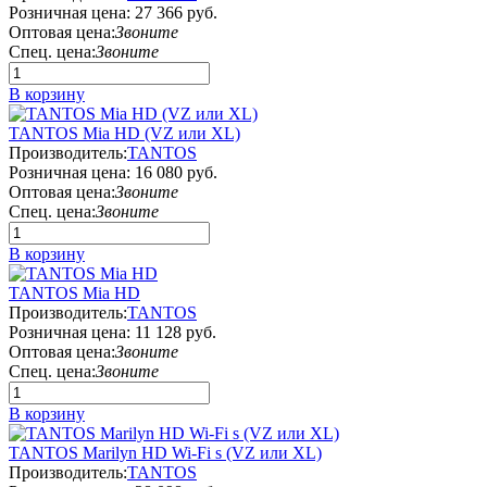
Розничная цена:
27 366 руб.
Оптовая цена:
Звоните
Спец. цена:
Звоните
В корзину
TANTOS Mia HD (VZ или XL)
Производитель:
TANTOS
Розничная цена:
16 080 руб.
Оптовая цена:
Звоните
Спец. цена:
Звоните
В корзину
TANTOS Mia HD
Производитель:
TANTOS
Розничная цена:
11 128 руб.
Оптовая цена:
Звоните
Спец. цена:
Звоните
В корзину
TANTOS Marilyn HD Wi-Fi s (VZ или XL)
Производитель:
TANTOS