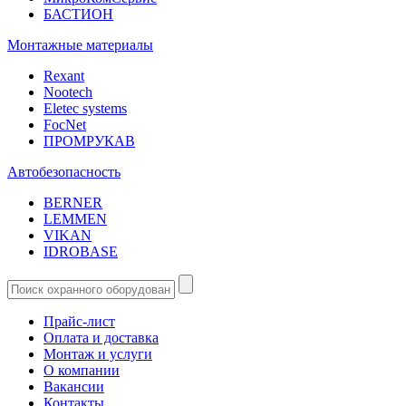
БАСТИОН
Монтажные материалы
Rexant
Nootech
Eletec systems
FocNet
ПРОМРУКАВ
Автобезопасность
BERNER
LEMMEN
VIKAN
IDROBASE
Прайс-лист
Оплата и доставка
Монтаж и услуги
О компании
Вакансии
Контакты