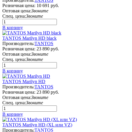
Производитель:
TANTOS
Розничная цена:
10 691 руб.
Оптовая цена:
Звоните
Спец. цена:
Звоните
В корзину
TANTOS Marilyn HD black
Производитель:
TANTOS
Розничная цена:
23 890 руб.
Оптовая цена:
Звоните
Спец. цена:
Звоните
В корзину
TANTOS Marilyn HD
Производитель:
TANTOS
Розничная цена:
23 890 руб.
Оптовая цена:
Звоните
Спец. цена:
Звоните
В корзину
TANTOS Marilyn HD (XL или VZ)
Производитель:
TANTOS