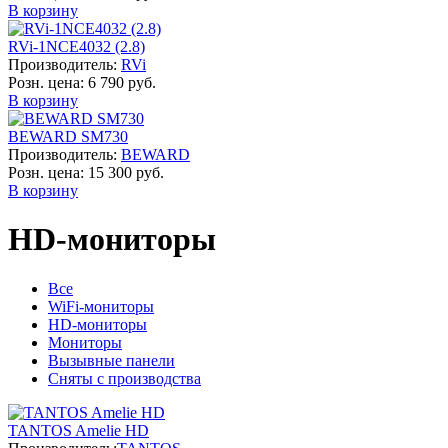
В корзину
RVi-1NCE4032 (2.8)
Производитель:
RVi
Розн. цена:
6 790 руб.
В корзину
BEWARD SM730
Производитель:
BEWARD
Розн. цена:
15 300 руб.
В корзину
HD-мониторы
Все
WiFi-мониторы
HD-мониторы
Мониторы
Вызывные панели
Сняты с производства
TANTOS Amelie HD