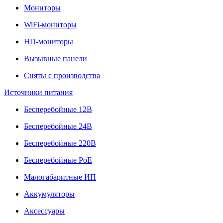
Мониторы
WiFi-мониторы
HD-мониторы
Вызывные панели
Сняты с производства
Источники питания
Бесперебойные 12В
Бесперебойные 24В
Бесперебойные 220В
Бесперебойные PoE
Малогабаритные ИП
Аккумуляторы
Аксессуары