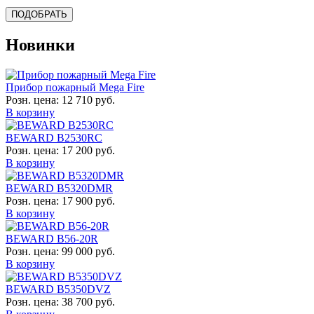
Новинки
Прибор пожарный Mega Fire
Розн. цена:
12 710 руб.
В корзину
BEWARD B2530RC
Розн. цена:
17 200 руб.
В корзину
BEWARD B5320DMR
Розн. цена:
17 900 руб.
В корзину
BEWARD B56-20R
Розн. цена:
99 000 руб.
В корзину
BEWARD B5350DVZ
Розн. цена:
38 700 руб.