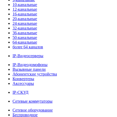
10-канальные
12-канальные
16-канальные
20-канальные
24-канальные
32-канальные
36-канальные
50-канальные
64-канальные
более 64 каналов
IP-Видеосерверы
IP-Видеодомофоны
Вызывные панели
Абонентские устройства
Конвертеры
Аксессуары
IP-СКУД
Сетевые коммутаторы
Сетевое оборудование
Беспроводное