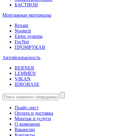
БАСТИОН
Монтажные материалы
Rexant
Nootech
Eletec systems
FocNet
ПРОМРУКАВ
Автобезопасность
BERNER
LEMMEN
VIKAN
IDROBASE
Прайс-лист
Оплата и доставка
Монтаж и услуги
О компании
Вакансии
Контакты