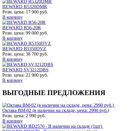
BEWARD B5320DMR
Розн. цена:
17 900 руб.
В корзину
BEWARD B56-20R
Розн. цена:
99 000 руб.
В корзину
BEWARD B5350DVZ
Розн. цена:
38 700 руб.
В корзину
BEWARD SV3212DBS
Розн. цена:
22 900 руб.
В корзину
ВЫГОДНЫЕ ПРЕДЛОЖЕНИЯ
Октава ВМ-02 (в наличии на складе, цена: 2990 руб.)
Розн. цена:
2 990 руб.
В корзину