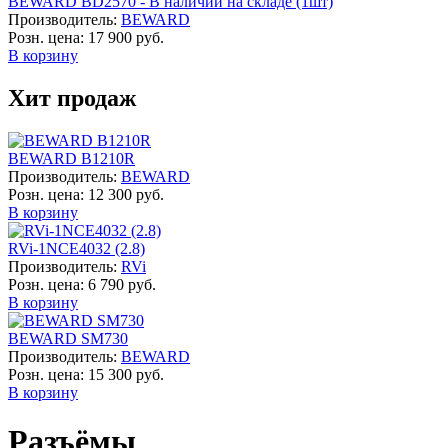
BEWARD BD2570 - В наличии на складе (1шт)
Производитель:
BEWARD
Розн. цена:
17 900 руб.
В корзину
Хит продаж
BEWARD B1210R
Производитель:
BEWARD
Розн. цена:
12 300 руб.
В корзину
RVi-1NCE4032 (2.8)
Производитель:
RVi
Розн. цена:
6 790 руб.
В корзину
BEWARD SM730
Производитель:
BEWARD
Розн. цена:
15 300 руб.
В корзину
Разъёмы