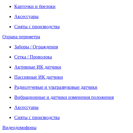
Карточки и брелоки
Аксессуары
Сняты с производства
Охрана периметра
Заборы / Ограждения
Сетка / Проволока
Активные ИК датчики
Пассивные ИК датчики
Радиолучевые и ультразвуковые датчики
Вибрационные и датчики изменения положения
Аксессуары
Сняты с производства
Видеодомофоны