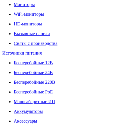
Мониторы
WiFi-мониторы
HD-мониторы
Вызывные панели
Сняты с производства
Источники питания
Бесперебойные 12В
Бесперебойные 24В
Бесперебойные 220В
Бесперебойные PoE
Малогабаритные ИП
Аккумуляторы
Аксессуары