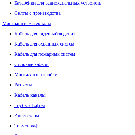
Батарейки для радиоканальных устройств
Сняты с производства
Монтажные материалы
Кабель для видеонаблюдения
Кабель для охранных систем
Кабель для пожарных систем
Силовые кабели
Монтажные коробки
Разъемы
Кабель-каналы
Трубы / Гофры
Аксессуары
Термошкафы