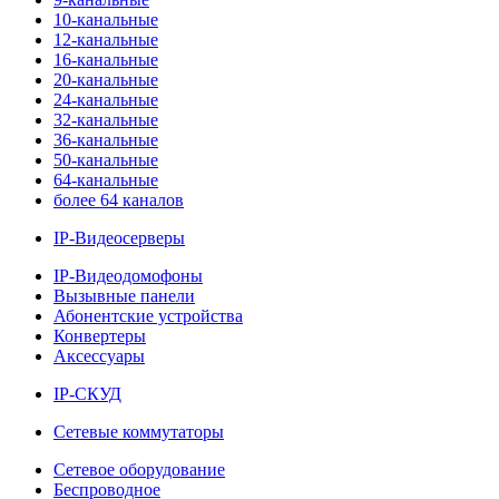
10-канальные
12-канальные
16-канальные
20-канальные
24-канальные
32-канальные
36-канальные
50-канальные
64-канальные
более 64 каналов
IP-Видеосерверы
IP-Видеодомофоны
Вызывные панели
Абонентские устройства
Конвертеры
Аксессуары
IP-СКУД
Сетевые коммутаторы
Сетевое оборудование
Беспроводное