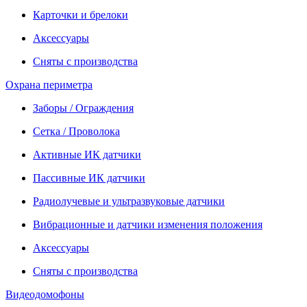
Карточки и брелоки
Аксессуары
Сняты с производства
Охрана периметра
Заборы / Ограждения
Сетка / Проволока
Активные ИК датчики
Пассивные ИК датчики
Радиолучевые и ультразвуковые датчики
Вибрационные и датчики изменения положения
Аксессуары
Сняты с производства
Видеодомофоны