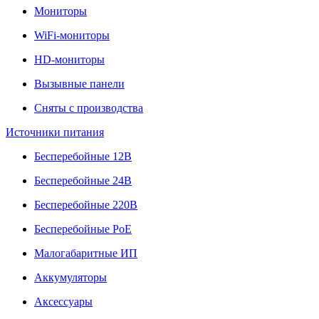
Мониторы
WiFi-мониторы
HD-мониторы
Вызывные панели
Сняты с производства
Источники питания
Бесперебойные 12В
Бесперебойные 24В
Бесперебойные 220В
Бесперебойные PoE
Малогабаритные ИП
Аккумуляторы
Аксессуары