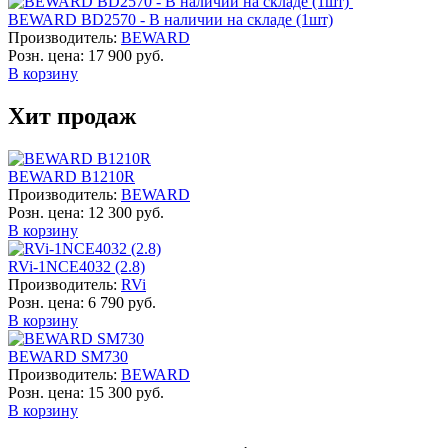
BEWARD BD2570 - В наличии на складе (1шт)
Производитель:
BEWARD
Розн. цена:
17 900 руб.
В корзину
Хит продаж
BEWARD B1210R
Производитель:
BEWARD
Розн. цена:
12 300 руб.
В корзину
RVi-1NCE4032 (2.8)
Производитель:
RVi
Розн. цена:
6 790 руб.
В корзину
BEWARD SM730
Производитель:
BEWARD
Розн. цена:
15 300 руб.
В корзину