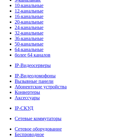
10-канальные
12-канальные
16-канальные
20-канальные
24-канальные
32-канальные
36-канальные
50-канальные
64-канальные
более 64 каналов
IP-Видеосерверы
IP-Видеодомофоны
Вызывные панели
Абонентские устройства
Конвертеры
Аксессуары
IP-СКУД
Сетевые коммутаторы
Сетевое оборудование
Беспроводное