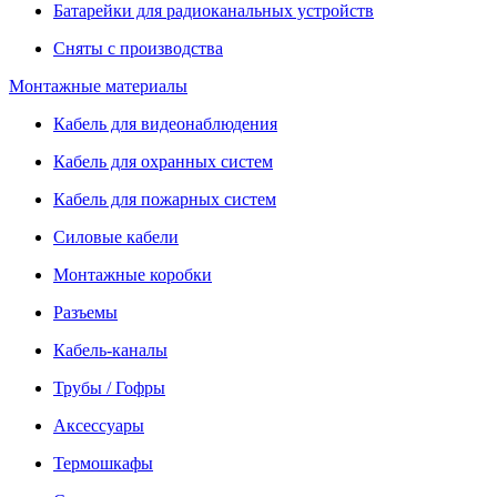
Батарейки для радиоканальных устройств
Сняты с производства
Монтажные материалы
Кабель для видеонаблюдения
Кабель для охранных систем
Кабель для пожарных систем
Силовые кабели
Монтажные коробки
Разъемы
Кабель-каналы
Трубы / Гофры
Аксессуары
Термошкафы