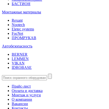
БАСТИОН
Монтажные материалы
Rexant
Nootech
Eletec systems
FocNet
ПРОМРУКАВ
Автобезопасность
BERNER
LEMMEN
VIKAN
IDROBASE
Прайс-лист
Оплата и доставка
Монтаж и услуги
О компании
Вакансии
Контакты