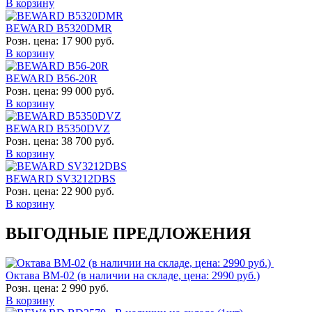
В корзину
BEWARD B5320DMR
Розн. цена:
17 900 руб.
В корзину
BEWARD B56-20R
Розн. цена:
99 000 руб.
В корзину
BEWARD B5350DVZ
Розн. цена:
38 700 руб.
В корзину
BEWARD SV3212DBS
Розн. цена:
22 900 руб.
В корзину
ВЫГОДНЫЕ ПРЕДЛОЖЕНИЯ
Октава ВМ-02 (в наличии на складе, цена: 2990 руб.)
Розн. цена:
2 990 руб.
В корзину