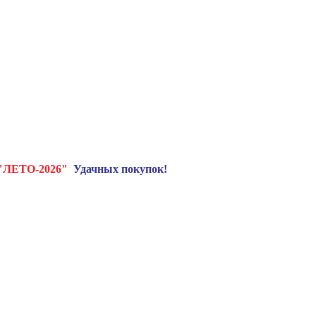
"ЛЕТО-2026"
Удачных покупок!