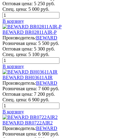
Оптовая цена:
5 250 руб.
Спец. цена:
5 000 руб.
В корзину
BEWARD BR02811AIR-P
Производитель:
BEWARD
Розничная цена:
5 500 руб.
Оптовая цена:
5 300 руб.
Спец. цена:
5 100 руб.
В корзину
BEWARD BH03611AIR
Производитель:
BEWARD
Розничная цена:
7 600 руб.
Оптовая цена:
7 200 руб.
Спец. цена:
6 900 руб.
В корзину
BEWARD BR0722AIR2
Производитель:
BEWARD
Розничная цена:
6 900 руб.