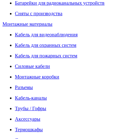
Батарейки для радиоканальных устройств
Сняты с производства
Монтажные материалы
Кабель для видеонаблюдения
Кабель для охранных систем
Кабель для пожарных систем
Силовые кабели
Монтажные коробки
Разъемы
Кабель-каналы
Трубы / Гофры
Аксессуары
Термошкафы