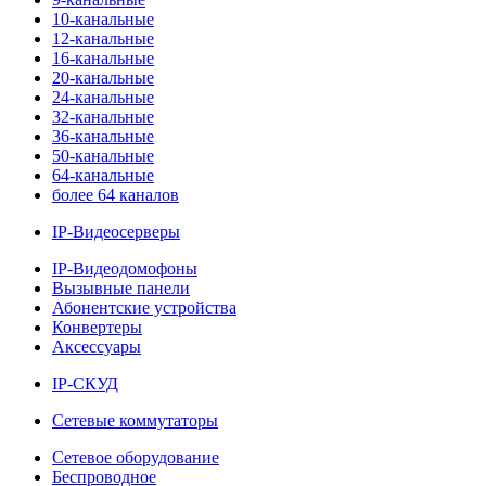
10-канальные
12-канальные
16-канальные
20-канальные
24-канальные
32-канальные
36-канальные
50-канальные
64-канальные
более 64 каналов
IP-Видеосерверы
IP-Видеодомофоны
Вызывные панели
Абонентские устройства
Конвертеры
Аксессуары
IP-СКУД
Сетевые коммутаторы
Сетевое оборудование
Беспроводное