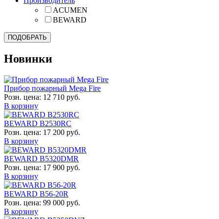
Производитель
ACUMEN
BEWARD
Новинки
Прибор пожарный Mega Fire
Розн. цена:
12 710 руб.
В корзину
BEWARD B2530RC
Розн. цена:
17 200 руб.
В корзину
BEWARD B5320DMR
Розн. цена:
17 900 руб.
В корзину
BEWARD B56-20R
Розн. цена:
99 000 руб.
В корзину