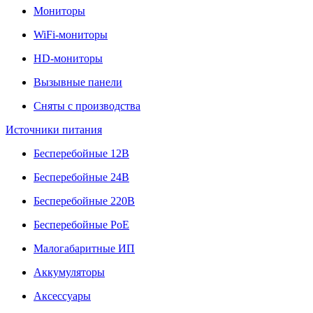
Мониторы
WiFi-мониторы
HD-мониторы
Вызывные панели
Сняты с производства
Источники питания
Бесперебойные 12В
Бесперебойные 24В
Бесперебойные 220В
Бесперебойные PoE
Малогабаритные ИП
Аккумуляторы
Аксессуары