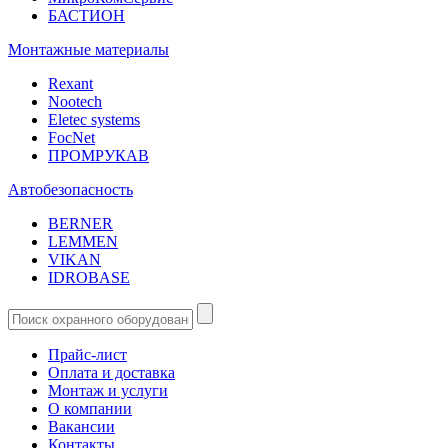
БАСТИОН
Монтажные материалы
Rexant
Nootech
Eletec systems
FocNet
ПРОМРУКАВ
Автобезопасность
BERNER
LEMMEN
VIKAN
IDROBASE
Прайс-лист
Оплата и доставка
Монтаж и услуги
О компании
Вакансии
Контакты