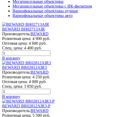
Мегапиксельные объективы
Мегапиксельные объективы с ИК-фильтром
Вариофокальные объективы ручные
Вариофокальные объективы авто
BEWARD BH02713AIR
Производитель:
BEWARD
Розничная цена:
4 900 руб.
Оптовая цена:
4 600 руб.
Спец. цена:
4 400 руб.
В корзину
BEWARD BR02812AIR3
Производитель:
BEWARD
Розничная цена:
4 250 руб.
Оптовая цена:
4 000 руб.
Спец. цена:
3 850 руб.
В корзину
BEWARD BR02812AIR3-P
Производитель:
BEWARD
Розничная цена:
5 500 руб.