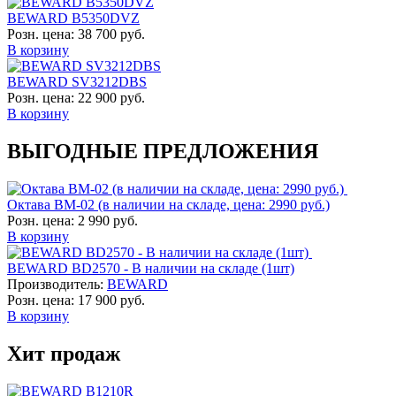
BEWARD B5350DVZ
Розн. цена:
38 700 руб.
В корзину
BEWARD SV3212DBS
Розн. цена:
22 900 руб.
В корзину
ВЫГОДНЫЕ ПРЕДЛОЖЕНИЯ
Октава ВМ-02 (в наличии на складе, цена: 2990 руб.)
Розн. цена:
2 990 руб.
В корзину
BEWARD BD2570 - В наличии на складе (1шт)
Производитель:
BEWARD
Розн. цена:
17 900 руб.
В корзину
Хит продаж