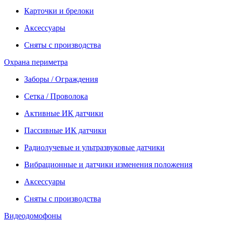
Карточки и брелоки
Аксессуары
Сняты с производства
Охрана периметра
Заборы / Ограждения
Сетка / Проволока
Активные ИК датчики
Пассивные ИК датчики
Радиолучевые и ультразвуковые датчики
Вибрационные и датчики изменения положения
Аксессуары
Сняты с производства
Видеодомофоны