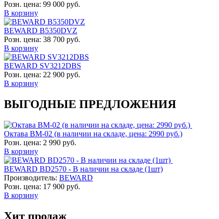
Розн. цена:
99 000 руб.
В корзину
BEWARD B5350DVZ
Розн. цена:
38 700 руб.
В корзину
BEWARD SV3212DBS
Розн. цена:
22 900 руб.
В корзину
ВЫГОДНЫЕ ПРЕДЛОЖЕНИЯ
Октава ВМ-02 (в наличии на складе, цена: 2990 руб.)
Розн. цена:
2 990 руб.
В корзину
BEWARD BD2570 - В наличии на складе (1шт)
Производитель:
BEWARD
Розн. цена:
17 900 руб.
В корзину
Хит продаж