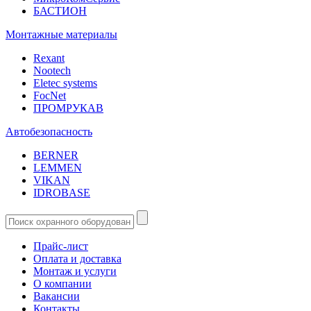
БАСТИОН
Монтажные материалы
Rexant
Nootech
Eletec systems
FocNet
ПРОМРУКАВ
Автобезопасность
BERNER
LEMMEN
VIKAN
IDROBASE
Прайс-лист
Оплата и доставка
Монтаж и услуги
О компании
Вакансии
Контакты