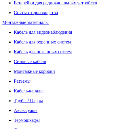
Батарейки для радиоканальных устройств
Сняты с производства
Монтажные материалы
Кабель для видеонаблюдения
Кабель для охранных систем
Кабель для пожарных систем
Силовые кабели
Монтажные коробки
Разъемы
Кабель-каналы
Трубы / Гофры
Аксессуары
Термошкафы