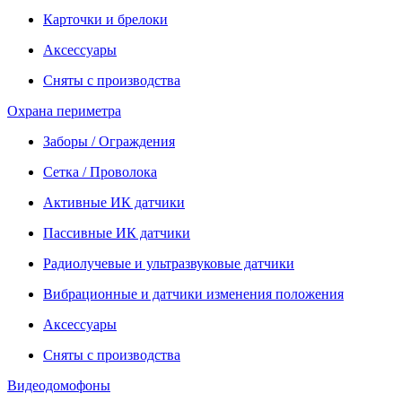
Карточки и брелоки
Аксессуары
Сняты с производства
Охрана периметра
Заборы / Ограждения
Сетка / Проволока
Активные ИК датчики
Пассивные ИК датчики
Радиолучевые и ультразвуковые датчики
Вибрационные и датчики изменения положения
Аксессуары
Сняты с производства
Видеодомофоны