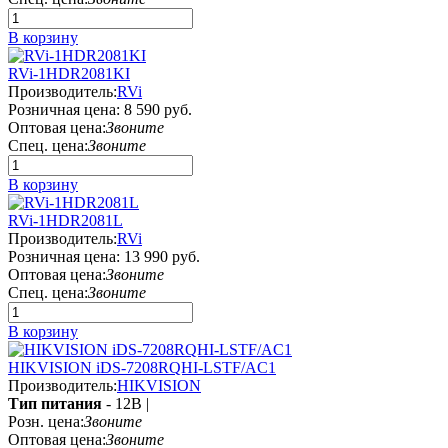
В корзину
RVi-1HDR2081KI
Производитель:
RVi
Розничная цена:
8 590 руб.
Оптовая цена:
Звоните
Спец. цена:
Звоните
В корзину
RVi-1HDR2081L
Производитель:
RVi
Розничная цена:
13 990 руб.
Оптовая цена:
Звоните
Спец. цена:
Звоните
В корзину
HIKVISION iDS-7208RQHI-LSTF/AC1
Производитель:
HIKVISION
Тип питания
- 12В |
Розн. цена:
Звоните
Оптовая цена:
Звоните