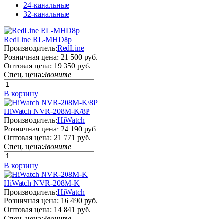
24-канальные
32-канальные
RedLine RL-MHD8p
Производитель:
RedLine
Розничная цена:
21 500 руб.
Оптовая цена:
19 350 руб.
Спец. цена:
Звоните
В корзину
HiWatch NVR-208M-K/8P
Производитель:
HiWatch
Розничная цена:
24 190 руб.
Оптовая цена:
21 771 руб.
Спец. цена:
Звоните
В корзину
HiWatch NVR-208M-K
Производитель:
HiWatch
Розничная цена:
16 490 руб.
Оптовая цена:
14 841 руб.
Спец. цена:
Звоните