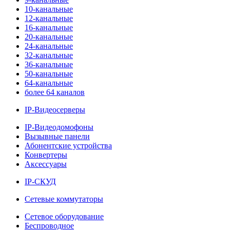
10-канальные
12-канальные
16-канальные
20-канальные
24-канальные
32-канальные
36-канальные
50-канальные
64-канальные
более 64 каналов
IP-Видеосерверы
IP-Видеодомофоны
Вызывные панели
Абонентские устройства
Конвертеры
Аксессуары
IP-СКУД
Сетевые коммутаторы
Сетевое оборудование
Беспроводное