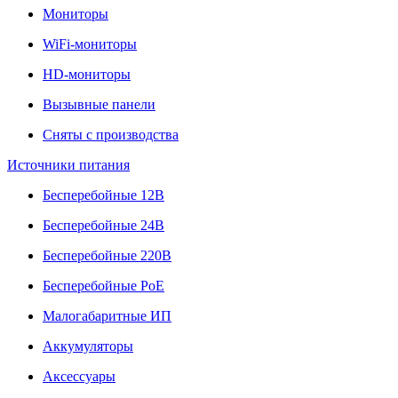
Мониторы
WiFi-мониторы
HD-мониторы
Вызывные панели
Сняты с производства
Источники питания
Бесперебойные 12В
Бесперебойные 24В
Бесперебойные 220В
Бесперебойные PoE
Малогабаритные ИП
Аккумуляторы
Аксессуары