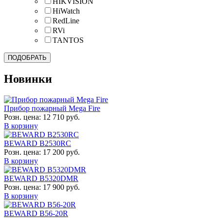
HIKVISION
HiWatch
RedLine
RVi
TANTOS
Новинки
Прибор пожарный Mega Fire
Розн. цена:
12 710 руб.
В корзину
BEWARD B2530RC
Розн. цена:
17 200 руб.
В корзину
BEWARD B5320DMR
Розн. цена:
17 900 руб.
В корзину
BEWARD B56-20R