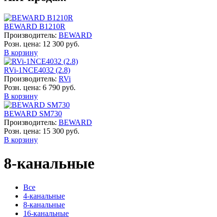
BEWARD B1210R
Производитель:
BEWARD
Розн. цена:
12 300 руб.
В корзину
RVi-1NCE4032 (2.8)
Производитель:
RVi
Розн. цена:
6 790 руб.
В корзину
BEWARD SM730
Производитель:
BEWARD
Розн. цена:
15 300 руб.
В корзину
8-канальные
Все
4-канальные
8-канальные
16-канальные