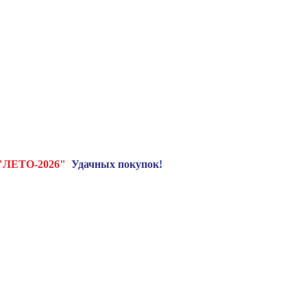
"ЛЕТО-2026"
Удачных покупок!