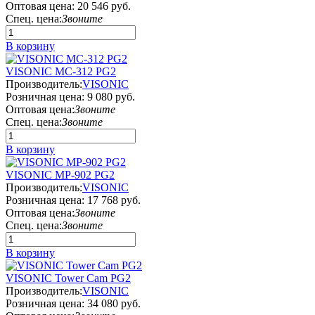
Оптовая цена:
20 546 руб.
Спец. цена:
Звоните
В корзину
VISONIC MC-312 PG2
Производитель:
VISONIC
Розничная цена:
9 080 руб.
Оптовая цена:
Звоните
Спец. цена:
Звоните
В корзину
VISONIC MP-902 PG2
Производитель:
VISONIC
Розничная цена:
17 768 руб.
Оптовая цена:
Звоните
Спец. цена:
Звоните
В корзину
VISONIC Tower Cam PG2
Производитель:
VISONIC
Розничная цена:
34 080 руб.