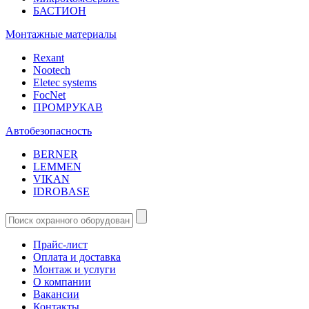
БАСТИОН
Монтажные материалы
Rexant
Nootech
Eletec systems
FocNet
ПРОМРУКАВ
Автобезопасность
BERNER
LEMMEN
VIKAN
IDROBASE
Прайс-лист
Оплата и доставка
Монтаж и услуги
О компании
Вакансии
Контакты