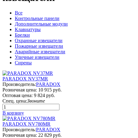
Все
Контрольные панели
Дополнительные модули
Клавиатуры
Брелки
Охранные извещатели
Пожарные извещатели
Аварийные извещатели
Уличные извещатели
Сирены
PARADOX NV37MR
Производитель:
PARADOX
Розничная цена:
10 915 руб.
Оптовая цена:
9 824 руб.
Спец. цена:
Звоните
В корзину
PARADOX NV780MR
Производитель:
PARADOX
Розничная цена:
22 829 руб.