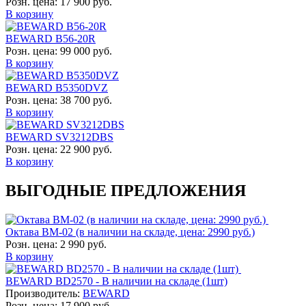
Розн. цена:
17 900 руб.
В корзину
BEWARD B56-20R
Розн. цена:
99 000 руб.
В корзину
BEWARD B5350DVZ
Розн. цена:
38 700 руб.
В корзину
BEWARD SV3212DBS
Розн. цена:
22 900 руб.
В корзину
ВЫГОДНЫЕ ПРЕДЛОЖЕНИЯ
Октава ВМ-02 (в наличии на складе, цена: 2990 руб.)
Розн. цена:
2 990 руб.
В корзину
BEWARD BD2570 - В наличии на складе (1шт)
Производитель:
BEWARD
Розн. цена:
17 900 руб.