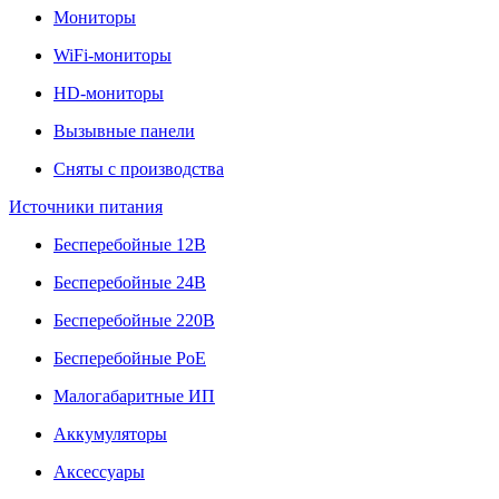
Мониторы
WiFi-мониторы
HD-мониторы
Вызывные панели
Сняты с производства
Источники питания
Бесперебойные 12В
Бесперебойные 24В
Бесперебойные 220В
Бесперебойные PoE
Малогабаритные ИП
Аккумуляторы
Аксессуары