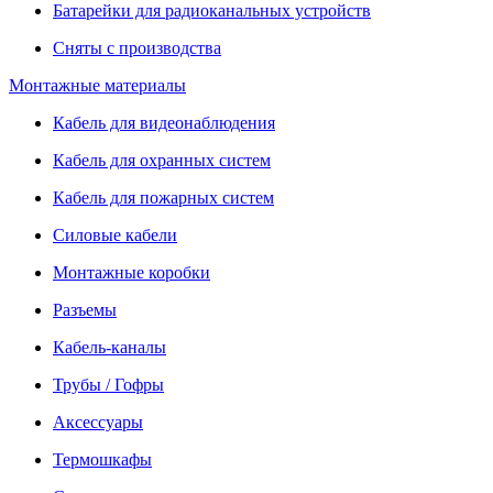
Батарейки для радиоканальных устройств
Сняты с производства
Монтажные материалы
Кабель для видеонаблюдения
Кабель для охранных систем
Кабель для пожарных систем
Силовые кабели
Монтажные коробки
Разъемы
Кабель-каналы
Трубы / Гофры
Аксессуары
Термошкафы