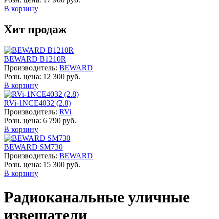
В корзину
Хит продаж
BEWARD B1210R
Производитель:
BEWARD
Розн. цена:
12 300 руб.
В корзину
RVi-1NCE4032 (2.8)
Производитель:
RVi
Розн. цена:
6 790 руб.
В корзину
BEWARD SM730
Производитель:
BEWARD
Розн. цена:
15 300 руб.
В корзину
Радиоканальные уличные
извещатели