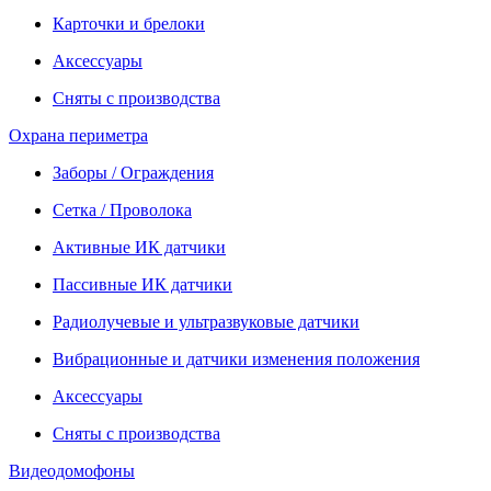
Карточки и брелоки
Аксессуары
Сняты с производства
Охрана периметра
Заборы / Ограждения
Сетка / Проволока
Активные ИК датчики
Пассивные ИК датчики
Радиолучевые и ультразвуковые датчики
Вибрационные и датчики изменения положения
Аксессуары
Сняты с производства
Видеодомофоны