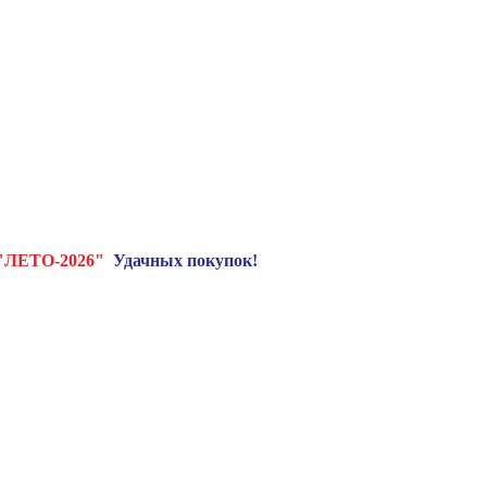
"ЛЕТО-2026"
Удачных покупок!