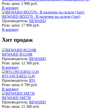
Розн. цена:
2 990 руб.
В корзину
BEWARD BD2570 - В наличии на складе (1шт)
Производитель:
BEWARD
Розн. цена:
17 900 руб.
В корзину
Хит продаж
BEWARD B1210R
Производитель:
BEWARD
Розн. цена:
12 300 руб.
В корзину
RVi-1NCE4032 (2.8)
Производитель:
RVi
Розн. цена:
6 790 руб.
В корзину
BEWARD SM730
Производитель:
BEWARD
Розн. цена:
15 300 руб.