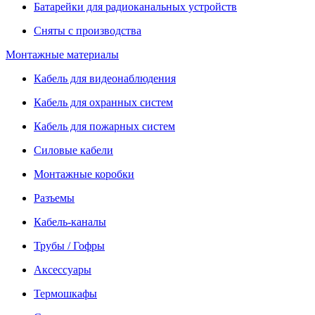
Батарейки для радиоканальных устройств
Сняты с производства
Монтажные материалы
Кабель для видеонаблюдения
Кабель для охранных систем
Кабель для пожарных систем
Силовые кабели
Монтажные коробки
Разъемы
Кабель-каналы
Трубы / Гофры
Аксессуары
Термошкафы