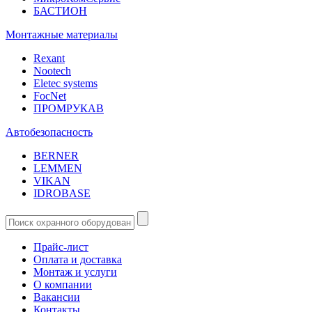
БАСТИОН
Монтажные материалы
Rexant
Nootech
Eletec systems
FocNet
ПРОМРУКАВ
Автобезопасность
BERNER
LEMMEN
VIKAN
IDROBASE
Прайс-лист
Оплата и доставка
Монтаж и услуги
О компании
Вакансии
Контакты