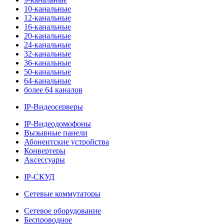
10-канальные
12-канальные
16-канальные
20-канальные
24-канальные
32-канальные
36-канальные
50-канальные
64-канальные
более 64 каналов
IP-Видеосерверы
IP-Видеодомофоны
Вызывные панели
Абонентские устройства
Конвертеры
Аксессуары
IP-СКУД
Сетевые коммутаторы
Сетевое оборудование
Беспроводное