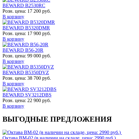
BEWARD B2530RC
Розн. цена:
17 200 руб.
В корзину
BEWARD B5320DMR
Розн. цена:
17 900 руб.
В корзину
BEWARD B56-20R
Розн. цена:
99 000 руб.
В корзину
BEWARD B5350DVZ
Розн. цена:
38 700 руб.
В корзину
BEWARD SV3212DBS
Розн. цена:
22 900 руб.
В корзину
ВЫГОДНЫЕ ПРЕДЛОЖЕНИЯ
Октава ВМ-02 (в наличии на складе, цена: 2990 руб.)