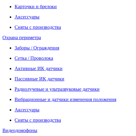
Карточки и брелоки
Аксессуары
Сняты с производства
Охрана периметра
Заборы / Ограждения
Сетка / Проволока
Активные ИК датчики
Пассивные ИК датчики
Радиолучевые и ультразвуковые датчики
Вибрационные и датчики изменения положения
Аксессуары
Сняты с производства
Видеодомофоны