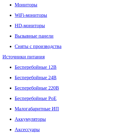
Мониторы
WiFi-мониторы
HD-мониторы
Вызывные панели
Сняты с производства
Источники питания
Бесперебойные 12В
Бесперебойные 24В
Бесперебойные 220В
Бесперебойные PoE
Малогабаритные ИП
Аккумуляторы
Аксессуары