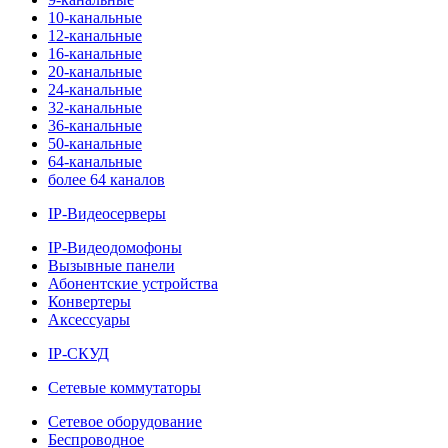
10-канальные
12-канальные
16-канальные
20-канальные
24-канальные
32-канальные
36-канальные
50-канальные
64-канальные
более 64 каналов
IP-Видеосерверы
IP-Видеодомофоны
Вызывные панели
Абонентские устройства
Конвертеры
Аксессуары
IP-СКУД
Сетевые коммутаторы
Сетевое оборудование
Беспроводное