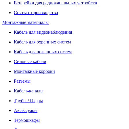
Батарейки для радиоканальных устройств
Сняты с производства
Монтажные материалы
Кабель для видеонаблюдения
Кабель для охранных систем
Кабель для пожарных систем
Силовые кабели
Монтажные коробки
Разъемы
Кабель-каналы
Трубы / Гофры
Аксессуары
Термошкафы