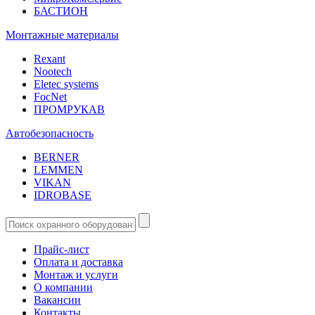
БАСТИОН
Монтажные материалы
Rexant
Nootech
Eletec systems
FocNet
ПРОМРУКАВ
Автобезопасность
BERNER
LEMMEN
VIKAN
IDROBASE
Прайс-лист
Оплата и доставка
Монтаж и услуги
О компании
Вакансии
Контакты