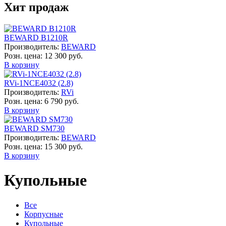
Хит продаж
BEWARD B1210R
Производитель:
BEWARD
Розн. цена:
12 300 руб.
В корзину
RVi-1NCE4032 (2.8)
Производитель:
RVi
Розн. цена:
6 790 руб.
В корзину
BEWARD SM730
Производитель:
BEWARD
Розн. цена:
15 300 руб.
В корзину
Купольные
Все
Корпусные
Купольные