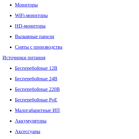
Мониторы
WiFi-мониторы
HD-мониторы
Вызывные панели
Сняты с производства
Источники питания
Бесперебойные 12В
Бесперебойные 24В
Бесперебойные 220В
Бесперебойные PoE
Малогабаритные ИП
Аккумуляторы
Аксессуары