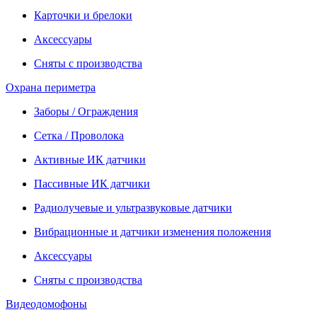
Карточки и брелоки
Аксессуары
Сняты с производства
Охрана периметра
Заборы / Ограждения
Сетка / Проволока
Активные ИК датчики
Пассивные ИК датчики
Радиолучевые и ультразвуковые датчики
Вибрационные и датчики изменения положения
Аксессуары
Сняты с производства
Видеодомофоны