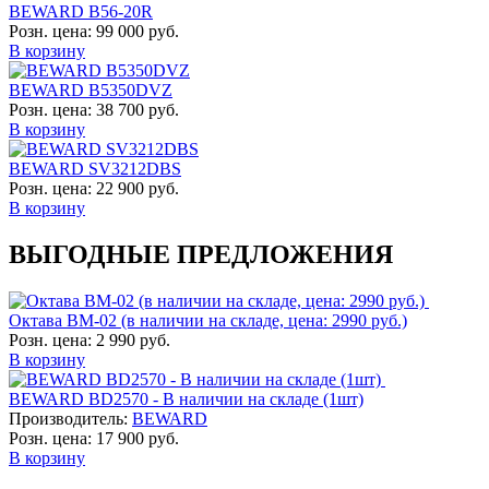
BEWARD B56-20R
Розн. цена:
99 000 руб.
В корзину
BEWARD B5350DVZ
Розн. цена:
38 700 руб.
В корзину
BEWARD SV3212DBS
Розн. цена:
22 900 руб.
В корзину
ВЫГОДНЫЕ ПРЕДЛОЖЕНИЯ
Октава ВМ-02 (в наличии на складе, цена: 2990 руб.)
Розн. цена:
2 990 руб.
В корзину
BEWARD BD2570 - В наличии на складе (1шт)
Производитель:
BEWARD
Розн. цена:
17 900 руб.
В корзину