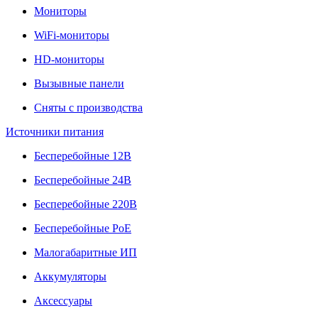
Мониторы
WiFi-мониторы
HD-мониторы
Вызывные панели
Сняты с производства
Источники питания
Бесперебойные 12В
Бесперебойные 24В
Бесперебойные 220В
Бесперебойные PoE
Малогабаритные ИП
Аккумуляторы
Аксессуары