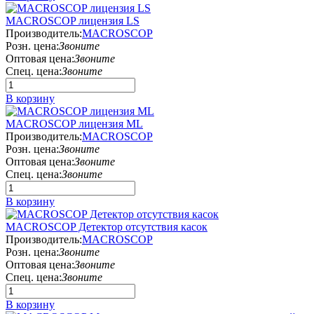
MACROSCOP лицензия LS
Производитель:
MACROSCOP
Розн. цена:
Звоните
Оптовая цена:
Звоните
Спец. цена:
Звоните
В корзину
MACROSCOP лицензия ML
Производитель:
MACROSCOP
Розн. цена:
Звоните
Оптовая цена:
Звоните
Спец. цена:
Звоните
В корзину
MACROSCOP Детектор отсутствия касок
Производитель:
MACROSCOP
Розн. цена:
Звоните
Оптовая цена:
Звоните
Спец. цена:
Звоните
В корзину