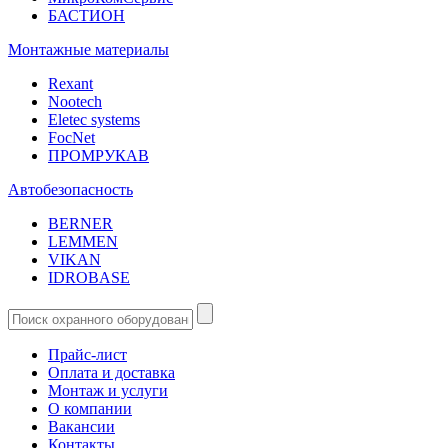
БАСТИОН
Монтажные материалы
Rexant
Nootech
Eletec systems
FocNet
ПРОМРУКАВ
Автобезопасность
BERNER
LEMMEN
VIKAN
IDROBASE
Прайс-лист
Оплата и доставка
Монтаж и услуги
О компании
Вакансии
Контакты