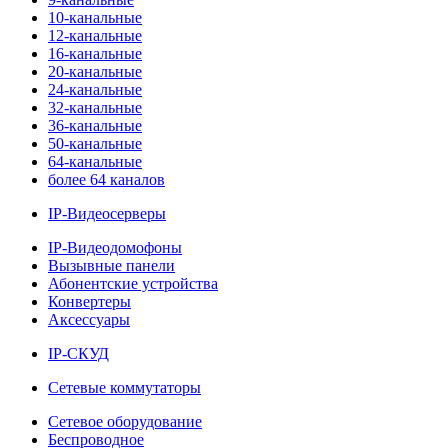
10-канальные
12-канальные
16-канальные
20-канальные
24-канальные
32-канальные
36-канальные
50-канальные
64-канальные
более 64 каналов
IP-Видеосерверы
IP-Видеодомофоны
Вызывные панели
Абонентские устройства
Конвертеры
Аксессуары
IP-СКУД
Сетевые коммутаторы
Сетевое оборудование
Беспроводное