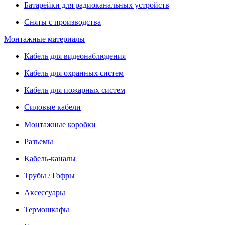
Батарейки для радиоканальных устройств
Сняты с производства
Монтажные материалы
Кабель для видеонаблюдения
Кабель для охранных систем
Кабель для пожарных систем
Силовые кабели
Монтажные коробки
Разъемы
Кабель-каналы
Трубы / Гофры
Аксессуары
Термошкафы