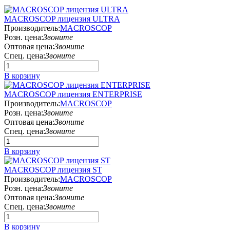
MACROSCOP лицензия ULTRA
Производитель:
MACROSCOP
Розн. цена:
Звоните
Оптовая цена:
Звоните
Спец. цена:
Звоните
В корзину
MACROSCOP лицензия ENTERPRISE
Производитель:
MACROSCOP
Розн. цена:
Звоните
Оптовая цена:
Звоните
Спец. цена:
Звоните
В корзину
MACROSCOP лицензия ST
Производитель:
MACROSCOP
Розн. цена:
Звоните
Оптовая цена:
Звоните
Спец. цена:
Звоните
В корзину