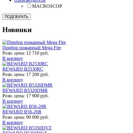
Производитель
MACROSCOP
Новинки
Прибор пожарный Mega Fire
Розн. цена:
12 710 руб.
В корзину
BEWARD B2530RC
Розн. цена:
17 200 руб.
В корзину
BEWARD B5320DMR
Розн. цена:
17 900 руб.
В корзину
BEWARD B56-20R
Розн. цена:
99 000 руб.
В корзину