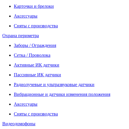
Карточки и брелоки
Аксессуары
Сняты с производства
Охрана периметра
Заборы / Ограждения
Сетка / Проволока
Активные ИК датчики
Пассивные ИК датчики
Радиолучевые и ультразвуковые датчики
Вибрационные и датчики изменения положения
Аксессуары
Сняты с производства
Видеодомофоны