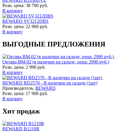
BEWARD B5350DVZ
Розн. цена:
38 700 руб.
В корзину
BEWARD SV3212DBS
Розн. цена:
22 900 руб.
В корзину
ВЫГОДНЫЕ ПРЕДЛОЖЕНИЯ
Октава ВМ-02 (в наличии на складе, цена: 2990 руб.)
Розн. цена:
2 990 руб.
В корзину
BEWARD BD2570 - В наличии на складе (1шт)
Производитель:
BEWARD
Розн. цена:
17 900 руб.
В корзину
Хит продаж
BEWARD B1210R