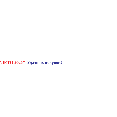
"ЛЕТО-2026"
Удачных покупок!