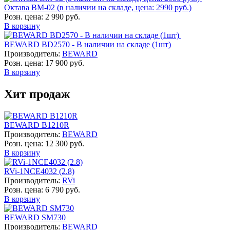
Октава ВМ-02 (в наличии на складе, цена: 2990 руб.)
Розн. цена:
2 990 руб.
В корзину
BEWARD BD2570 - В наличии на складе (1шт)
Производитель:
BEWARD
Розн. цена:
17 900 руб.
В корзину
Хит продаж
BEWARD B1210R
Производитель:
BEWARD
Розн. цена:
12 300 руб.
В корзину
RVi-1NCE4032 (2.8)
Производитель:
RVi
Розн. цена:
6 790 руб.
В корзину
BEWARD SM730
Производитель:
BEWARD