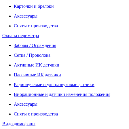
Карточки и брелоки
Аксессуары
Сняты с производства
Охрана периметра
Заборы / Ограждения
Сетка / Проволока
Активные ИК датчики
Пассивные ИК датчики
Радиолучевые и ультразвуковые датчики
Вибрационные и датчики изменения положения
Аксессуары
Сняты с производства
Видеодомофоны