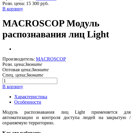
Розн. цена:
15 300 руб.
В корзину
MACROSCOP Модуль
распознавания лиц Light
Производитель:
MACROSCOP
Розн. цена:
Звоните
Оптовая цена:
Звоните
Спец. цена:
Звоните
В корзину
Характеристика
Особенности
Модуль распознавания лиц Light применяется для
автоматизации и контроля доступа людей на закрытую /
охраняемую территорию.
Как это работает: