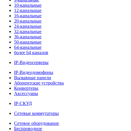
10-канальные
12-канальные
16-канальные
20-канальные
24-канальные
32-канальные
36-канальные
50-канальные
64-канальные
более 64 каналов
IP-Видеосерверы
IP-Видеодомофоны
Вызывные панели
Абонентские устройства
Конвертеры
Аксессуары
IP-СКУД
Сетевые коммутаторы
Сетевое оборудование
Беспроводное