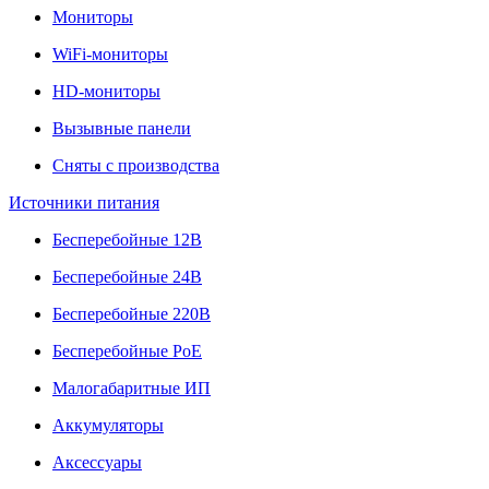
Мониторы
WiFi-мониторы
HD-мониторы
Вызывные панели
Сняты с производства
Источники питания
Бесперебойные 12В
Бесперебойные 24В
Бесперебойные 220В
Бесперебойные PoE
Малогабаритные ИП
Аккумуляторы
Аксессуары