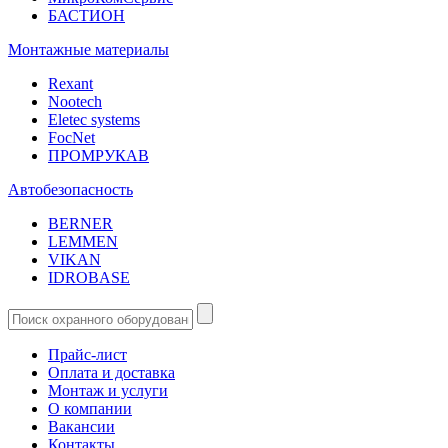
БАСТИОН
Монтажные материалы
Rexant
Nootech
Eletec systems
FocNet
ПРОМРУКАВ
Автобезопасность
BERNER
LEMMEN
VIKAN
IDROBASE
Прайс-лист
Оплата и доставка
Монтаж и услуги
О компании
Вакансии
Контакты