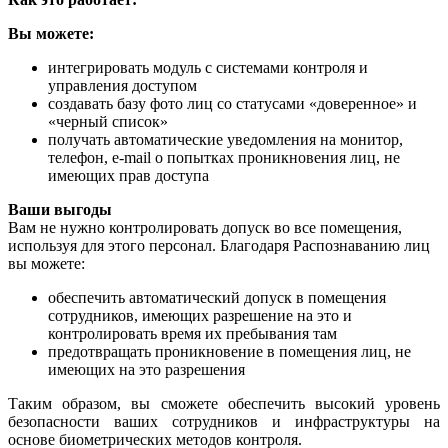
Вы можете:
интегрировать модуль с системами контроля и
управления доступом
создавать базу фото лиц со статусами «доверенное» и
«черный список»
получать автоматические уведомления на монитор,
телефон, e-mail о попытках проникновения лиц, не
имеющих прав доступа
Ваши выгоды
Вам не нужно контролировать допуск во все помещения,
используя для этого персонал. Благодаря Распознаванию лиц
вы можете:
обеспечить автоматический допуск в помещения
сотрудников, имеющих разрешение на это и
контролировать время их пребывания там
предотвращать проникновение в помещения лиц, не
имеющих на это разрешения
Таким образом, вы сможете обеспечить высокий уровень
безопасности ваших сотрудников и инфраструктуры на
основе биометрических методов контроля.