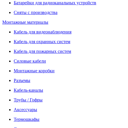
Батарейки для радиоканальных устройств
Сняты с производства
Монтажные материалы
Кабель для видеонаблюдения
Кабель для охранных систем
Кабель для пожарных систем
Силовые кабели
Монтажные коробки
Разъемы
Кабель-каналы
Трубы / Гофры
Аксессуары
Термошкафы