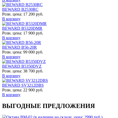
BEWARD B2530RC
Розн. цена:
17 200 руб.
В корзину
BEWARD B5320DMR
Розн. цена:
17 900 руб.
В корзину
BEWARD B56-20R
Розн. цена:
99 000 руб.
В корзину
BEWARD B5350DVZ
Розн. цена:
38 700 руб.
В корзину
BEWARD SV3212DBS
Розн. цена:
22 900 руб.
В корзину
ВЫГОДНЫЕ ПРЕДЛОЖЕНИЯ