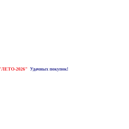
"ЛЕТО-2026"
Удачных покупок!