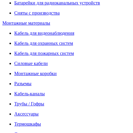
Батарейки для радиоканальных устройств
Сняты с производства
Монтажные материалы
Кабель для видеонаблюдения
Кабель для охранных систем
Кабель для пожарных систем
Силовые кабели
Монтажные коробки
Разъемы
Кабель-каналы
Трубы / Гофры
Аксессуары
Термошкафы