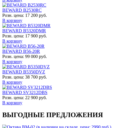
BEWARD B2530RC
Розн. цена:
17 200 руб.
В корзину
BEWARD B5320DMR
Розн. цена:
17 900 руб.
В корзину
BEWARD B56-20R
Розн. цена:
99 000 руб.
В корзину
BEWARD B5350DVZ
Розн. цена:
38 700 руб.
В корзину
BEWARD SV3212DBS
Розн. цена:
22 900 руб.
В корзину
ВЫГОДНЫЕ ПРЕДЛОЖЕНИЯ