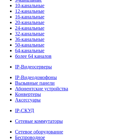
10-канальные
12-канальные
16-канальные
20-канальные
24-канальные
32-канальные
36-канальные
50-канальные
64-канальные
более 64 каналов
IP-Видеосерверы
IP-Видеодомофоны
Вызывные панели
Абонентские устройства
Конвертеры
Аксессуары
IP-СКУД
Сетевые коммутаторы
Сетевое оборудование
Беспроводное