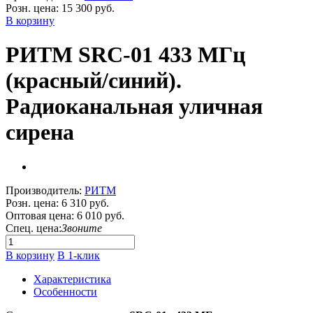
Розн. цена:
15 300 руб.
В корзину
РИТМ SRC-01 433 МГц
(красный/синий).
Радиоканальная уличная
сирена
Производитель:
РИТМ
Розн. цена:
6 310 руб.
Оптовая цена:
6 010 руб.
Спец. цена:
Звоните
В корзину
В 1-клик
Характеристика
Особенности