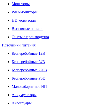
Мониторы
WiFi-мониторы
HD-мониторы
Вызывные панели
Сняты с производства
Источники питания
Бесперебойные 12В
Бесперебойные 24В
Бесперебойные 220В
Бесперебойные PoE
Малогабаритные ИП
Аккумуляторы
Аксессуары