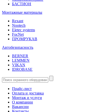
БАСТИОН
Монтажные материалы
Rexant
Nootech
Eletec systems
FocNet
ПРОМРУКАВ
Автобезопасность
BERNER
LEMMEN
VIKAN
IDROBASE
Прайс-лист
Оплата и доставка
Монтаж и услуги
О компании
Вакансии
Контакты