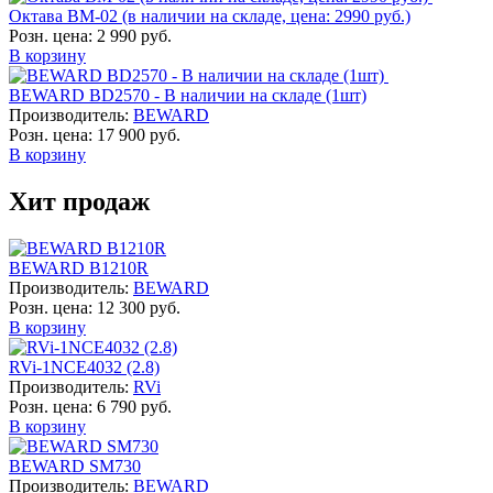
Октава ВМ-02 (в наличии на складе, цена: 2990 руб.)
Розн. цена:
2 990 руб.
В корзину
BEWARD BD2570 - В наличии на складе (1шт)
Производитель:
BEWARD
Розн. цена:
17 900 руб.
В корзину
Хит продаж
BEWARD B1210R
Производитель:
BEWARD
Розн. цена:
12 300 руб.
В корзину
RVi-1NCE4032 (2.8)
Производитель:
RVi
Розн. цена:
6 790 руб.
В корзину
BEWARD SM730
Производитель:
BEWARD