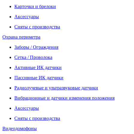
Карточки и брелоки
Аксессуары
Сняты с производства
Охрана периметра
Заборы / Ограждения
Сетка / Проволока
Активные ИК датчики
Пассивные ИК датчики
Радиолучевые и ультразвуковые датчики
Вибрационные и датчики изменения положения
Аксессуары
Сняты с производства
Видеодомофоны