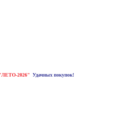
"ЛЕТО-2026"
Удачных покупок!