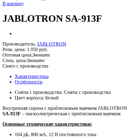
В корзину
JABLOTRON SA-913F
Производитель:
JABLOTRON
Розн. цена:
1 050 руб.
Оптовая цена:
Звоните
Спец. цена:
Звоните
Снято с производства
Характеристика
Особенности
Сняты с производства: Сняты с производства
Цвет корпуса: Белый
Внутренняя сирена с проблесковым маячком
JABLOTRON
SA-913F
– пьезоэлектрическая с проблесковым маячком
Основные технические характеристики:
104 дБ, 800 мA, 12 В постоянного тока