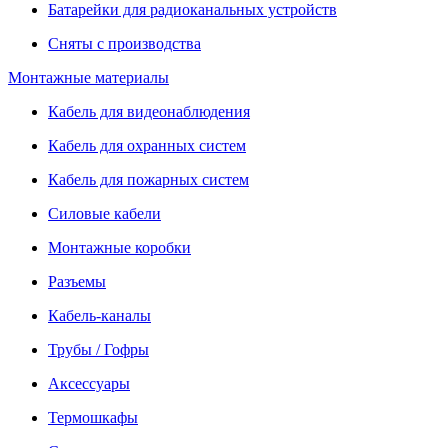
Батарейки для радиоканальных устройств
Сняты с производства
Монтажные материалы
Кабель для видеонаблюдения
Кабель для охранных систем
Кабель для пожарных систем
Силовые кабели
Монтажные коробки
Разъемы
Кабель-каналы
Трубы / Гофры
Аксессуары
Термошкафы