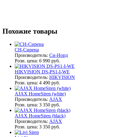
Похожие товары
СН-Сирена
Производитель:
Си-Норд
Розн. цена:
6 990 руб.
HIKVISION DS-PS1-I-WE
Производитель:
HIKVISION
Розн. цена:
4 490 руб.
AJAX HomeSiren (white)
Производитель:
AJAX
Розн. цена:
3 350 руб.
AJAX HomeSiren (black)
Производитель:
AJAX
Розн. цена:
3 350 руб.