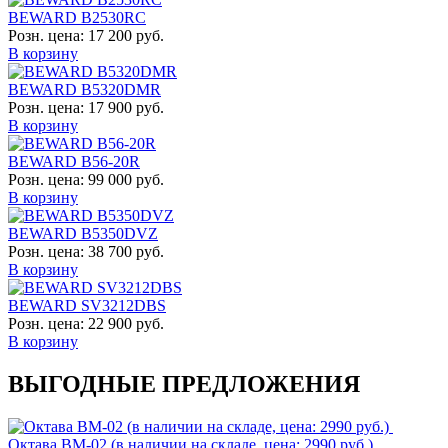
BEWARD B2530RC
Розн. цена:
17 200 руб.
В корзину
BEWARD B5320DMR
Розн. цена:
17 900 руб.
В корзину
BEWARD B56-20R
Розн. цена:
99 000 руб.
В корзину
BEWARD B5350DVZ
Розн. цена:
38 700 руб.
В корзину
BEWARD SV3212DBS
Розн. цена:
22 900 руб.
В корзину
ВЫГОДНЫЕ ПРЕДЛОЖЕНИЯ
Октава ВМ-02 (в наличии на складе, цена: 2990 руб.)