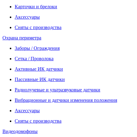
Карточки и брелоки
Аксессуары
Сняты с производства
Охрана периметра
Заборы / Ограждения
Сетка / Проволока
Активные ИК датчики
Пассивные ИК датчики
Радиолучевые и ультразвуковые датчики
Вибрационные и датчики изменения положения
Аксессуары
Сняты с производства
Видеодомофоны