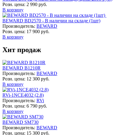
Розн. цена:
2 990 руб.
В корзину
BEWARD BD2570 - В наличии на складе (1шт)
Производитель:
BEWARD
Розн. цена:
17 900 руб.
В корзину
Хит продаж
BEWARD B1210R
Производитель:
BEWARD
Розн. цена:
12 300 руб.
В корзину
RVi-1NCE4032 (2.8)
Производитель:
RVi
Розн. цена:
6 790 руб.
В корзину
BEWARD SM730
Производитель:
BEWARD
Розн. цена:
15 300 руб.