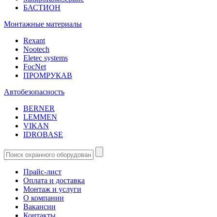
БАСТИОН
Монтажные материалы
Rexant
Nootech
Eletec systems
FocNet
ПРОМРУКАВ
Автобезопасность
BERNER
LEMMEN
VIKAN
IDROBASE
Прайс-лист
Оплата и доставка
Монтаж и услуги
О компании
Вакансии
Контакты