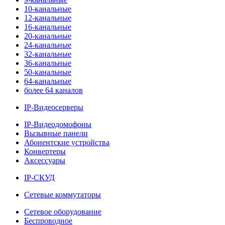
10-канальные
12-канальные
16-канальные
20-канальные
24-канальные
32-канальные
36-канальные
50-канальные
64-канальные
более 64 каналов
IP-Видеосерверы
IP-Видеодомофоны
Вызывные панели
Абонентские устройства
Конвертеры
Аксессуары
IP-СКУД
Сетевые коммутаторы
Сетевое оборудование
Беспроводное