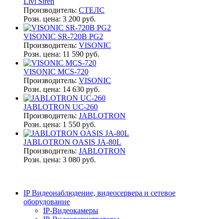
Livi Siren
Производитель:
СТЕЛС
Розн. цена:
3 200 руб.
VISONIC SR-720B PG2
Производитель:
VISONIC
Розн. цена:
11 590 руб.
VISONIC MCS-720
Производитель:
VISONIC
Розн. цена:
14 630 руб.
JABLOTRON UC-260
Производитель:
JABLOTRON
Розн. цена:
1 550 руб.
JABLOTRON OASIS JA-80L
Производитель:
JABLOTRON
Розн. цена:
3 080 руб.
IP Видеонаблюдение, видеосервера и сетевое
оборудование
IP-Видеокамеры