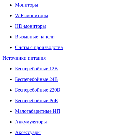
Мониторы
WiFi-мониторы
HD-мониторы
Вызывные панели
Сняты с производства
Источники питания
Бесперебойные 12В
Бесперебойные 24В
Бесперебойные 220В
Бесперебойные PoE
Малогабаритные ИП
Аккумуляторы
Аксессуары