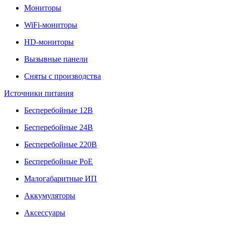
Мониторы
WiFi-мониторы
HD-мониторы
Вызывные панели
Сняты с производства
Источники питания
Бесперебойные 12В
Бесперебойные 24В
Бесперебойные 220В
Бесперебойные PoE
Малогабаритные ИП
Аккумуляторы
Аксессуары