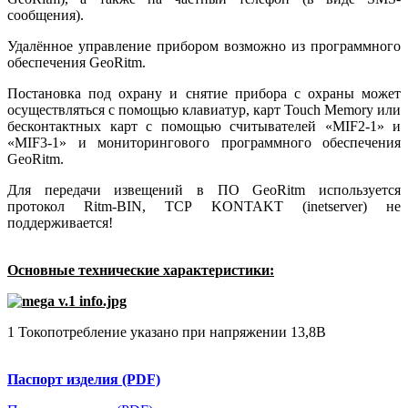
сообщения).
Удалённое управление прибором возможно из программного
обеспечения GeoRitm.
Постановка под охрану и снятие прибора с охраны может
осуществляться с помощью клавиатур, карт Touch Memory или
бесконтактных карт с помощью считывателей «MIF2-1» и
«MIF3-1» и мониторингового программного обеспечения
GeoRitm.
Для передачи извещений в ПО GeoRitm используется
протокол Ritm-BIN, TCP KONTAKT (inetserver) не
поддерживается!
Основные технические характеристики:
1 Токопотребление указано при напряжении 13,8В
Паспорт изделия (PDF)