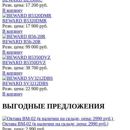
Розн. цена:
17 200 руб.
В корзину
BEWARD B5320DMR
Розн. цена:
17 900 руб.
В корзину
BEWARD B56-20R
Розн. цена:
99 000 руб.
В корзину
BEWARD B5350DVZ
Розн. цена:
38 700 руб.
В корзину
BEWARD SV3212DBS
Розн. цена:
22 900 руб.
В корзину
ВЫГОДНЫЕ ПРЕДЛОЖЕНИЯ
Октава ВМ-02 (в наличии на складе, цена: 2990 руб.)
Розн. цена:
2 990 руб.