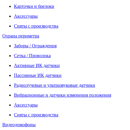
Карточки и брелоки
Аксессуары
Сняты с производства
Охрана периметра
Заборы / Ограждения
Сетка / Проволока
Активные ИК датчики
Пассивные ИК датчики
Радиолучевые и ультразвуковые датчики
Вибрационные и датчики изменения положения
Аксессуары
Сняты с производства
Видеодомофоны