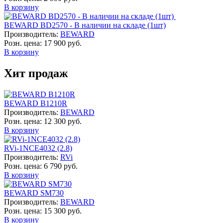
В корзину
BEWARD BD2570 - В наличии на складе (1шт)
Производитель:
BEWARD
Розн. цена:
17 900 руб.
В корзину
Хит продаж
BEWARD B1210R
Производитель:
BEWARD
Розн. цена:
12 300 руб.
В корзину
RVi-1NCE4032 (2.8)
Производитель:
RVi
Розн. цена:
6 790 руб.
В корзину
BEWARD SM730
Производитель:
BEWARD
Розн. цена:
15 300 руб.
В корзину