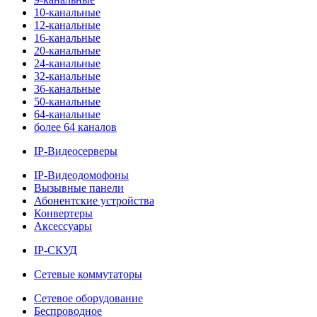
10-канальные
12-канальные
16-канальные
20-канальные
24-канальные
32-канальные
36-канальные
50-канальные
64-канальные
более 64 каналов
IP-Видеосерверы
IP-Видеодомофоны
Вызывные панели
Абонентские устройства
Конвертеры
Аксессуары
IP-СКУД
Сетевые коммутаторы
Сетевое оборудование
Беспроводное