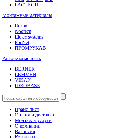
БАСТИОН
Монтажные материалы
Rexant
Nootech
Eletec systems
FocNet
ПРОМРУКАВ
Автобезопасность
BERNER
LEMMEN
VIKAN
IDROBASE
Прайс-лист
Оплата и доставка
Монтаж и услуги
О компании
Вакансии
Контакты