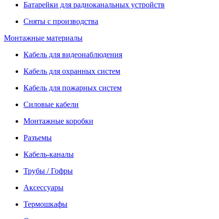
Батарейки для радиоканальных устройств
Сняты с производства
Монтажные материалы
Кабель для видеонаблюдения
Кабель для охранных систем
Кабель для пожарных систем
Силовые кабели
Монтажные коробки
Разъемы
Кабель-каналы
Трубы / Гофры
Аксессуары
Термошкафы