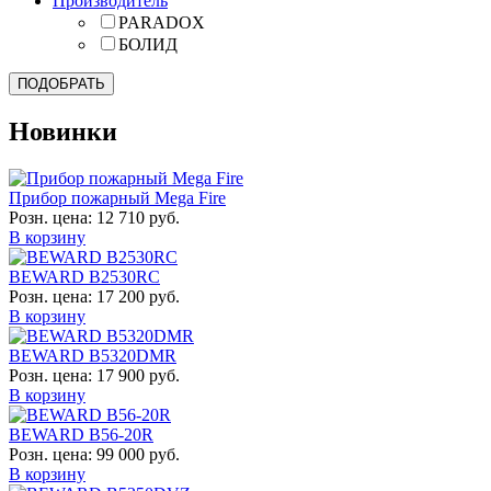
Производитель
PARADOX
БОЛИД
Новинки
Прибор пожарный Mega Fire
Розн. цена:
12 710 руб.
В корзину
BEWARD B2530RC
Розн. цена:
17 200 руб.
В корзину
BEWARD B5320DMR
Розн. цена:
17 900 руб.
В корзину
BEWARD B56-20R
Розн. цена:
99 000 руб.
В корзину