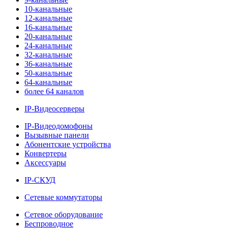
10-канальные
12-канальные
16-канальные
20-канальные
24-канальные
32-канальные
36-канальные
50-канальные
64-канальные
более 64 каналов
IP-Видеосерверы
IP-Видеодомофоны
Вызывные панели
Абонентские устройства
Конвертеры
Аксессуары
IP-СКУД
Сетевые коммутаторы
Сетевое оборудование
Беспроводное