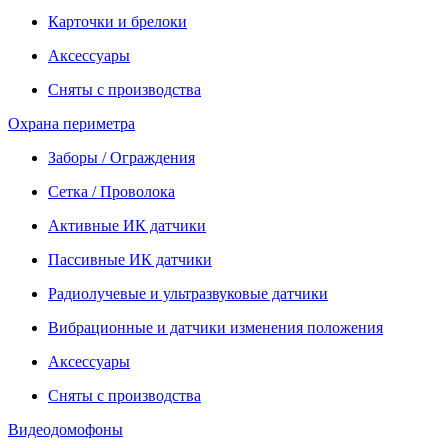
Карточки и брелоки
Аксессуары
Сняты с производства
Охрана периметра
Заборы / Ограждения
Сетка / Проволока
Активные ИК датчики
Пассивные ИК датчики
Радиолучевые и ультразвуковые датчики
Вибрационные и датчики изменения положения
Аксессуары
Сняты с производства
Видеодомофоны