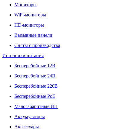
Мониторы
WiFi-мониторы
HD-мониторы
Вызывные панели
Сняты с производства
Источники питания
Бесперебойные 12В
Бесперебойные 24В
Бесперебойные 220В
Бесперебойные PoE
Малогабаритные ИП
Аккумуляторы
Аксессуары