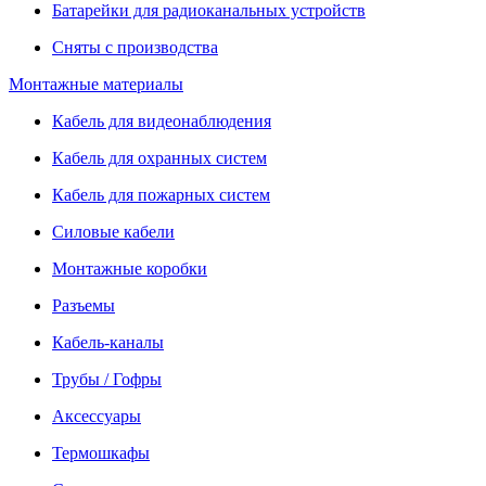
Батарейки для радиоканальных устройств
Сняты с производства
Монтажные материалы
Кабель для видеонаблюдения
Кабель для охранных систем
Кабель для пожарных систем
Силовые кабели
Монтажные коробки
Разъемы
Кабель-каналы
Трубы / Гофры
Аксессуары
Термошкафы