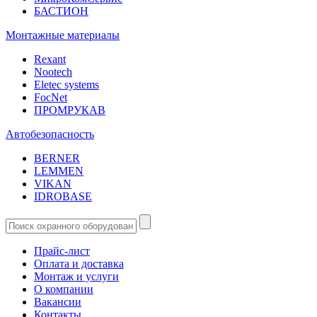
БАСТИОН
Монтажные материалы
Rexant
Nootech
Eletec systems
FocNet
ПРОМРУКАВ
Автобезопасность
BERNER
LEMMEN
VIKAN
IDROBASE
Прайс-лист
Оплата и доставка
Монтаж и услуги
О компании
Вакансии
Контакты