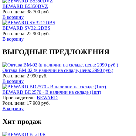
BEWARD B5350DVZ
Розн. цена:
38 700 руб.
В корзину
BEWARD SV3212DBS
Розн. цена:
22 900 руб.
В корзину
ВЫГОДНЫЕ ПРЕДЛОЖЕНИЯ
Октава ВМ-02 (в наличии на складе, цена: 2990 руб.)
Розн. цена:
2 990 руб.
В корзину
BEWARD BD2570 - В наличии на складе (1шт)
Производитель:
BEWARD
Розн. цена:
17 900 руб.
В корзину
Хит продаж