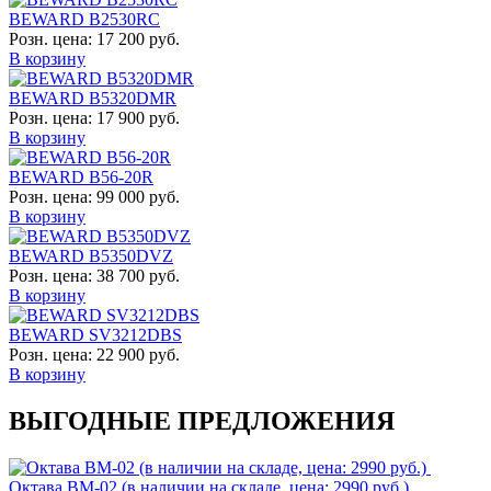
BEWARD B2530RC
Розн. цена:
17 200 руб.
В корзину
BEWARD B5320DMR
Розн. цена:
17 900 руб.
В корзину
BEWARD B56-20R
Розн. цена:
99 000 руб.
В корзину
BEWARD B5350DVZ
Розн. цена:
38 700 руб.
В корзину
BEWARD SV3212DBS
Розн. цена:
22 900 руб.
В корзину
ВЫГОДНЫЕ ПРЕДЛОЖЕНИЯ
Октава ВМ-02 (в наличии на складе, цена: 2990 руб.)