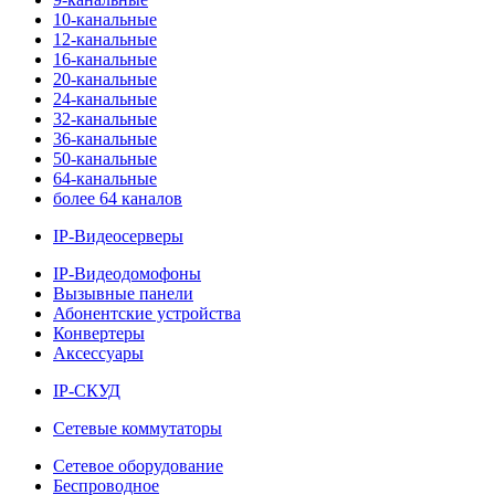
10-канальные
12-канальные
16-канальные
20-канальные
24-канальные
32-канальные
36-канальные
50-канальные
64-канальные
более 64 каналов
IP-Видеосерверы
IP-Видеодомофоны
Вызывные панели
Абонентские устройства
Конвертеры
Аксессуары
IP-СКУД
Сетевые коммутаторы
Сетевое оборудование
Беспроводное