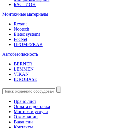
БАСТИОН
Монтажные материалы
Rexant
Nootech
Eletec systems
FocNet
ПРОМРУКАВ
Автобезопасность
BERNER
LEMMEN
VIKAN
IDROBASE
Прайс-лист
Оплата и доставка
Монтаж и услуги
О компании
Вакансии
Контакты