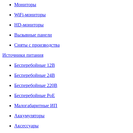
Мониторы
WiFi-мониторы
HD-мониторы
Вызывные панели
Сняты с производства
Источники питания
Бесперебойные 12В
Бесперебойные 24В
Бесперебойные 220В
Бесперебойные PoE
Малогабаритные ИП
Аккумуляторы
Аксессуары