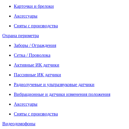
Карточки и брелоки
Аксессуары
Сняты с производства
Охрана периметра
Заборы / Ограждения
Сетка / Проволока
Активные ИК датчики
Пассивные ИК датчики
Радиолучевые и ультразвуковые датчики
Вибрационные и датчики изменения положения
Аксессуары
Сняты с производства
Видеодомофоны