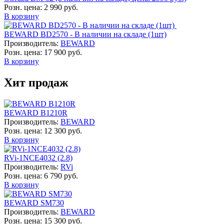
Розн. цена:
2 990 руб.
В корзину
BEWARD BD2570 - В наличии на складе (1шт)
Производитель:
BEWARD
Розн. цена:
17 900 руб.
В корзину
Хит продаж
BEWARD B1210R
Производитель:
BEWARD
Розн. цена:
12 300 руб.
В корзину
RVi-1NCE4032 (2.8)
Производитель:
RVi
Розн. цена:
6 790 руб.
В корзину
BEWARD SM730
Производитель:
BEWARD
Розн. цена:
15 300 руб.