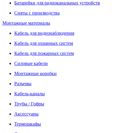
Батарейки для радиоканальных устройств
Сняты с производства
Монтажные материалы
Кабель для видеонаблюдения
Кабель для охранных систем
Кабель для пожарных систем
Силовые кабели
Монтажные коробки
Разъемы
Кабель-каналы
Трубы / Гофры
Аксессуары
Термошкафы