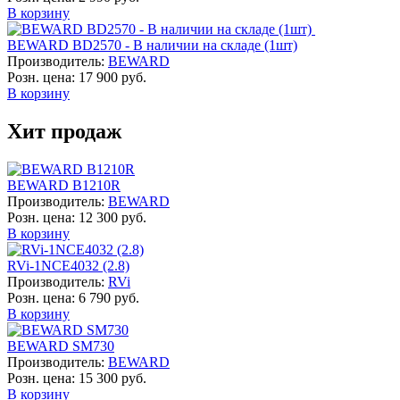
В корзину
BEWARD BD2570 - В наличии на складе (1шт)
Производитель:
BEWARD
Розн. цена:
17 900 руб.
В корзину
Хит продаж
BEWARD B1210R
Производитель:
BEWARD
Розн. цена:
12 300 руб.
В корзину
RVi-1NCE4032 (2.8)
Производитель:
RVi
Розн. цена:
6 790 руб.
В корзину
BEWARD SM730
Производитель:
BEWARD
Розн. цена:
15 300 руб.
В корзину