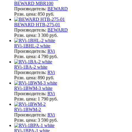
BEWARD MBR100
Производитель:
BEWARD
Розн. цена:
850 руб.
BEWARD HTB-275-01
Производитель:
BEWARD
Розн. цена:
3 300 руб.
RVi-1BHL-2 white
Производитель:
RVi
Розн. цена:
4 790 руб.
RVi-1BA-2 white
Производитель:
RVi
Розн. цена:
890 руб.
RVi-1BWM-3 white
Производитель:
RVi
Розн. цена:
1 790 руб.
RVi-1BWM-2
Производитель:
RVi
Розн. цена:
3 590 руб.
RVi-1BPA-1 white