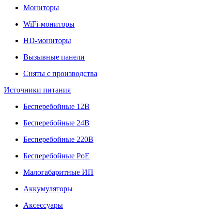
Мониторы
WiFi-мониторы
HD-мониторы
Вызывные панели
Сняты с производства
Источники питания
Бесперебойные 12В
Бесперебойные 24В
Бесперебойные 220В
Бесперебойные PoE
Малогабаритные ИП
Аккумуляторы
Аксессуары