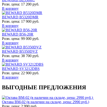
Розн. цена:
17 200 руб.
В корзину
BEWARD B5320DMR
Розн. цена:
17 900 руб.
В корзину
BEWARD B56-20R
Розн. цена:
99 000 руб.
В корзину
BEWARD B5350DVZ
Розн. цена:
38 700 руб.
В корзину
BEWARD SV3212DBS
Розн. цена:
22 900 руб.
В корзину
ВЫГОДНЫЕ ПРЕДЛОЖЕНИЯ
Октава ВМ-02 (в наличии на складе, цена: 2990 руб.)
Розн. цена:
2 990 руб.