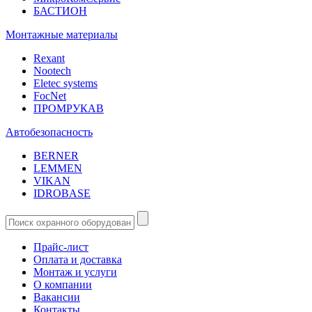
БАСТИОН
Монтажные материалы
Rexant
Nootech
Eletec systems
FocNet
ПРОМРУКАВ
Автобезопасность
BERNER
LEMMEN
VIKAN
IDROBASE
Прайс-лист
Оплата и доставка
Монтаж и услуги
О компании
Вакансии
Контакты