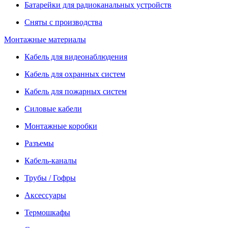
Батарейки для радиоканальных устройств
Сняты с производства
Монтажные материалы
Кабель для видеонаблюдения
Кабель для охранных систем
Кабель для пожарных систем
Силовые кабели
Монтажные коробки
Разъемы
Кабель-каналы
Трубы / Гофры
Аксессуары
Термошкафы