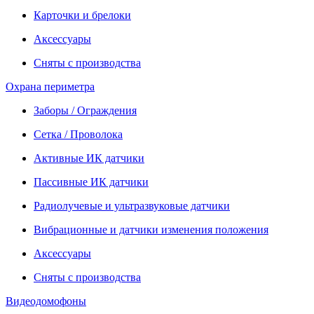
Карточки и брелоки
Аксессуары
Сняты с производства
Охрана периметра
Заборы / Ограждения
Сетка / Проволока
Активные ИК датчики
Пассивные ИК датчики
Радиолучевые и ультразвуковые датчики
Вибрационные и датчики изменения положения
Аксессуары
Сняты с производства
Видеодомофоны