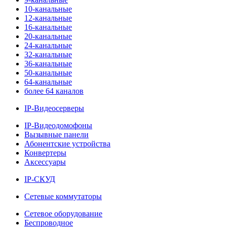
10-канальные
12-канальные
16-канальные
20-канальные
24-канальные
32-канальные
36-канальные
50-канальные
64-канальные
более 64 каналов
IP-Видеосерверы
IP-Видеодомофоны
Вызывные панели
Абонентские устройства
Конвертеры
Аксессуары
IP-СКУД
Сетевые коммутаторы
Сетевое оборудование
Беспроводное