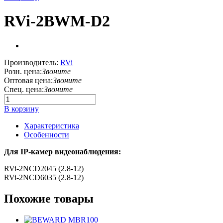
RVi-2BWM-D2
Производитель:
RVi
Розн. цена:
Звоните
Оптовая цена:
Звоните
Спец. цена:
Звоните
В корзину
Характеристика
Особенности
Для IP-камер видеонаблюдения:
RVi-2NCD2045 (2.8-12)
RVi-2NCD6035 (2.8-12)
Похожие товары