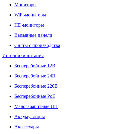
Мониторы
WiFi-мониторы
HD-мониторы
Вызывные панели
Сняты с производства
Источники питания
Бесперебойные 12В
Бесперебойные 24В
Бесперебойные 220В
Бесперебойные PoE
Малогабаритные ИП
Аккумуляторы
Аксессуары