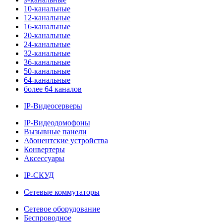
10-канальные
12-канальные
16-канальные
20-канальные
24-канальные
32-канальные
36-канальные
50-канальные
64-канальные
более 64 каналов
IP-Видеосерверы
IP-Видеодомофоны
Вызывные панели
Абонентские устройства
Конвертеры
Аксессуары
IP-СКУД
Сетевые коммутаторы
Сетевое оборудование
Беспроводное