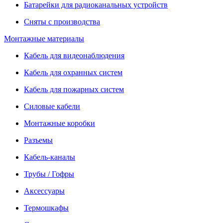
Батарейки для радиоканальных устройств
Сняты с производства
Монтажные материалы
Кабель для видеонаблюдения
Кабель для охранных систем
Кабель для пожарных систем
Силовые кабели
Монтажные коробки
Разъемы
Кабель-каналы
Трубы / Гофры
Аксессуары
Термошкафы