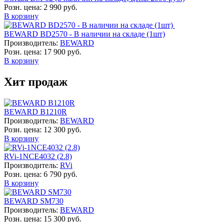
Розн. цена:
2 990 руб.
В корзину
BEWARD BD2570 - В наличии на складе (1шт)
Производитель:
BEWARD
Розн. цена:
17 900 руб.
В корзину
Хит продаж
BEWARD B1210R
Производитель:
BEWARD
Розн. цена:
12 300 руб.
В корзину
RVi-1NCE4032 (2.8)
Производитель:
RVi
Розн. цена:
6 790 руб.
В корзину
BEWARD SM730
Производитель:
BEWARD
Розн. цена:
15 300 руб.