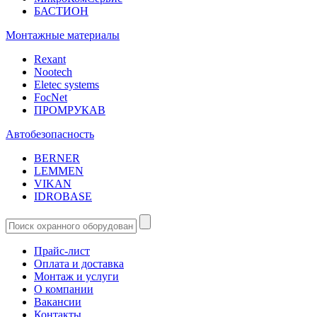
БАСТИОН
Монтажные материалы
Rexant
Nootech
Eletec systems
FocNet
ПРОМРУКАВ
Автобезопасность
BERNER
LEMMEN
VIKAN
IDROBASE
Прайс-лист
Оплата и доставка
Монтаж и услуги
О компании
Вакансии
Контакты