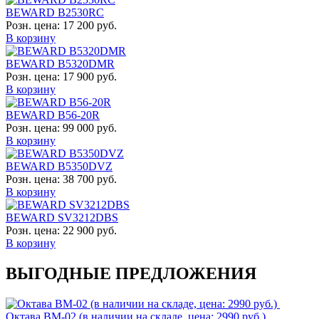
BEWARD B2530RC
Розн. цена:
17 200 руб.
В корзину
BEWARD B5320DMR
Розн. цена:
17 900 руб.
В корзину
BEWARD B56-20R
Розн. цена:
99 000 руб.
В корзину
BEWARD B5350DVZ
Розн. цена:
38 700 руб.
В корзину
BEWARD SV3212DBS
Розн. цена:
22 900 руб.
В корзину
ВЫГОДНЫЕ ПРЕДЛОЖЕНИЯ
Октава ВМ-02 (в наличии на складе, цена: 2990 руб.)