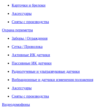
Карточки и брелоки
Аксессуары
Сняты с производства
Охрана периметра
Заборы / Ограждения
Сетка / Проволока
Активные ИК датчики
Пассивные ИК датчики
Радиолучевые и ультразвуковые датчики
Вибрационные и датчики изменения положения
Аксессуары
Сняты с производства
Видеодомофоны