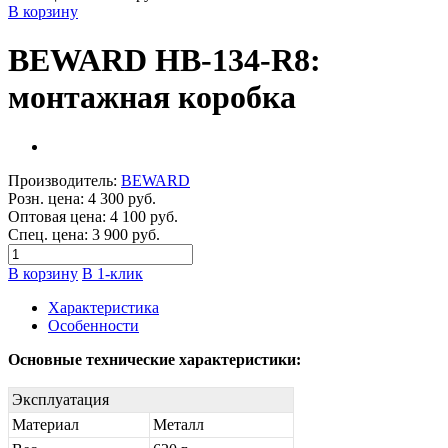
В корзину
BEWARD HB-134-R8:
монтажная коробка
Производитель:
BEWARD
Розн. цена:
4 300 руб.
Оптовая цена:
4 100 руб.
Спец. цена:
3 900 руб.
В корзину
В 1-клик
Характеристика
Особенности
Основные технические характеристики:
Эксплуатация
Материал
Металл