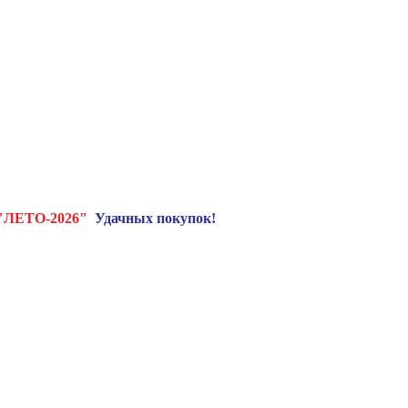
"ЛЕТО-2026"
Удачных покупок!