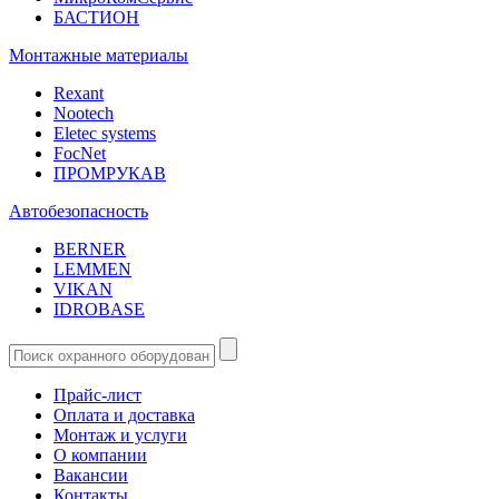
БАСТИОН
Монтажные материалы
Rexant
Nootech
Eletec systems
FocNet
ПРОМРУКАВ
Автобезопасность
BERNER
LEMMEN
VIKAN
IDROBASE
Прайс-лист
Оплата и доставка
Монтаж и услуги
О компании
Вакансии
Контакты