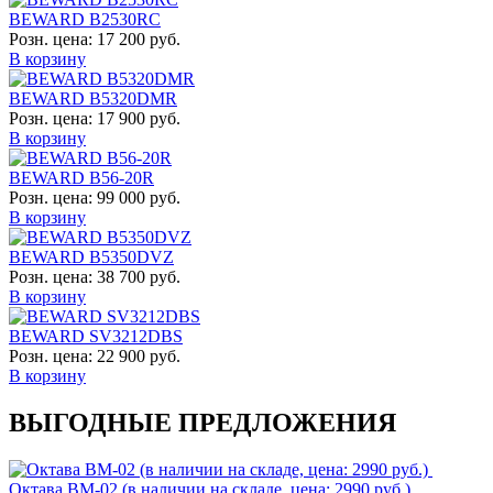
BEWARD B2530RC
Розн. цена:
17 200 руб.
В корзину
BEWARD B5320DMR
Розн. цена:
17 900 руб.
В корзину
BEWARD B56-20R
Розн. цена:
99 000 руб.
В корзину
BEWARD B5350DVZ
Розн. цена:
38 700 руб.
В корзину
BEWARD SV3212DBS
Розн. цена:
22 900 руб.
В корзину
ВЫГОДНЫЕ ПРЕДЛОЖЕНИЯ
Октава ВМ-02 (в наличии на складе, цена: 2990 руб.)