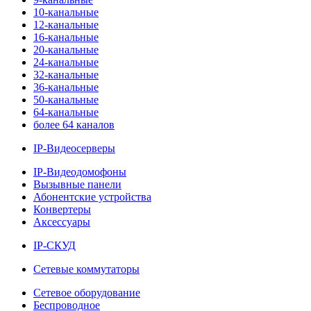
10-канальные
12-канальные
16-канальные
20-канальные
24-канальные
32-канальные
36-канальные
50-канальные
64-канальные
более 64 каналов
IP-Видеосерверы
IP-Видеодомофоны
Вызывные панели
Абонентские устройства
Конвертеры
Аксессуары
IP-СКУД
Сетевые коммутаторы
Сетевое оборудование
Беспроводное