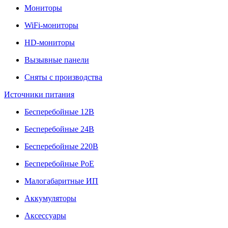
Мониторы
WiFi-мониторы
HD-мониторы
Вызывные панели
Сняты с производства
Источники питания
Бесперебойные 12В
Бесперебойные 24В
Бесперебойные 220В
Бесперебойные PoE
Малогабаритные ИП
Аккумуляторы
Аксессуары