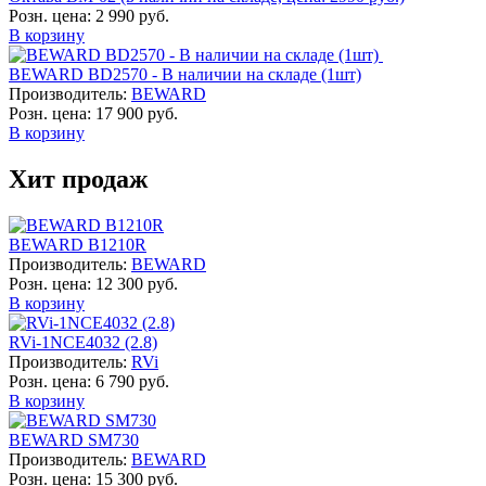
Розн. цена:
2 990 руб.
В корзину
BEWARD BD2570 - В наличии на складе (1шт)
Производитель:
BEWARD
Розн. цена:
17 900 руб.
В корзину
Хит продаж
BEWARD B1210R
Производитель:
BEWARD
Розн. цена:
12 300 руб.
В корзину
RVi-1NCE4032 (2.8)
Производитель:
RVi
Розн. цена:
6 790 руб.
В корзину
BEWARD SM730
Производитель:
BEWARD
Розн. цена:
15 300 руб.