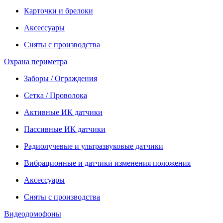
Карточки и брелоки
Аксессуары
Сняты с производства
Охрана периметра
Заборы / Ограждения
Сетка / Проволока
Активные ИК датчики
Пассивные ИК датчики
Радиолучевые и ультразвуковые датчики
Вибрационные и датчики изменения положения
Аксессуары
Сняты с производства
Видеодомофоны