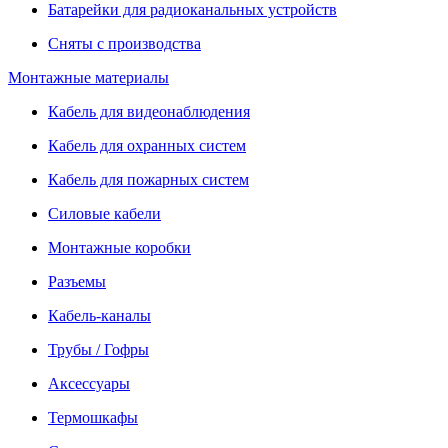
Батарейки для радиоканальных устройств
Сняты с производства
Монтажные материалы
Кабель для видеонаблюдения
Кабель для охранных систем
Кабель для пожарных систем
Силовые кабели
Монтажные коробки
Разъемы
Кабель-каналы
Трубы / Гофры
Аксессуары
Термошкафы