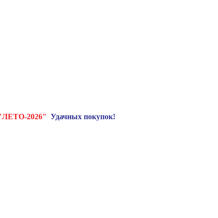
"ЛЕТО-2026"
Удачных покупок!