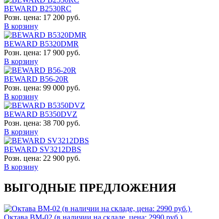
BEWARD B2530RC
Розн. цена:
17 200 руб.
В корзину
BEWARD B5320DMR
Розн. цена:
17 900 руб.
В корзину
BEWARD B56-20R
Розн. цена:
99 000 руб.
В корзину
BEWARD B5350DVZ
Розн. цена:
38 700 руб.
В корзину
BEWARD SV3212DBS
Розн. цена:
22 900 руб.
В корзину
ВЫГОДНЫЕ ПРЕДЛОЖЕНИЯ
Октава ВМ-02 (в наличии на складе, цена: 2990 руб.)