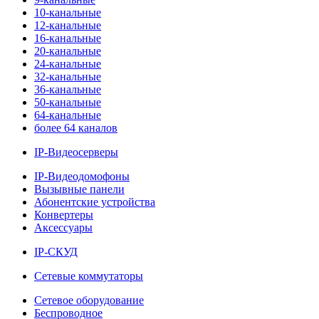
10-канальные
12-канальные
16-канальные
20-канальные
24-канальные
32-канальные
36-канальные
50-канальные
64-канальные
более 64 каналов
IP-Видеосерверы
IP-Видеодомофоны
Вызывные панели
Абонентские устройства
Конвертеры
Аксессуары
IP-СКУД
Сетевые коммутаторы
Сетевое оборудование
Беспроводное