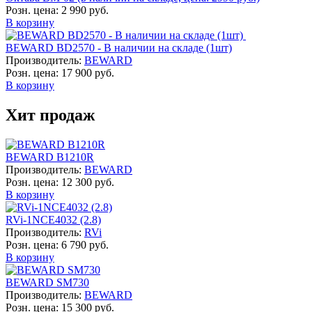
Розн. цена:
2 990 руб.
В корзину
BEWARD BD2570 - В наличии на складе (1шт)
Производитель:
BEWARD
Розн. цена:
17 900 руб.
В корзину
Хит продаж
BEWARD B1210R
Производитель:
BEWARD
Розн. цена:
12 300 руб.
В корзину
RVi-1NCE4032 (2.8)
Производитель:
RVi
Розн. цена:
6 790 руб.
В корзину
BEWARD SM730
Производитель:
BEWARD
Розн. цена:
15 300 руб.