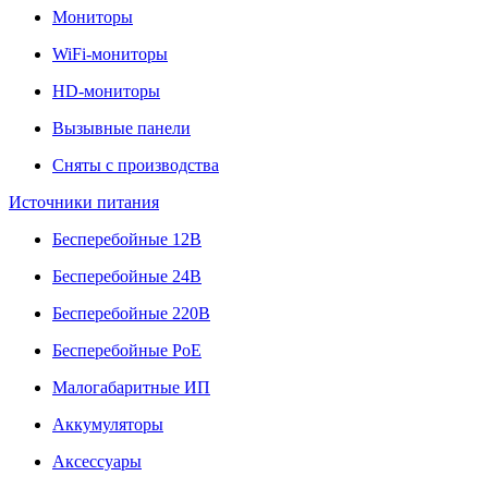
Мониторы
WiFi-мониторы
HD-мониторы
Вызывные панели
Сняты с производства
Источники питания
Бесперебойные 12В
Бесперебойные 24В
Бесперебойные 220В
Бесперебойные PoE
Малогабаритные ИП
Аккумуляторы
Аксессуары