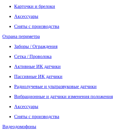
Карточки и брелоки
Аксессуары
Сняты с производства
Охрана периметра
Заборы / Ограждения
Сетка / Проволока
Активные ИК датчики
Пассивные ИК датчики
Радиолучевые и ультразвуковые датчики
Вибрационные и датчики изменения положения
Аксессуары
Сняты с производства
Видеодомофоны