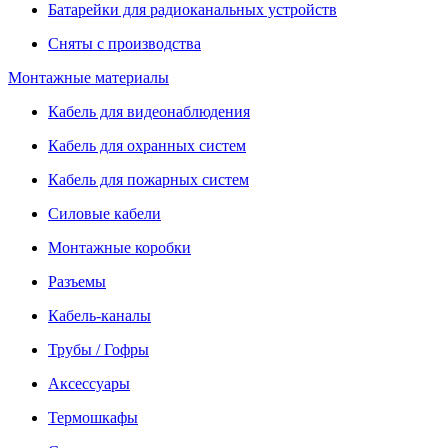
Батарейки для радиоканальных устройств
Сняты с производства
Монтажные материалы
Кабель для видеонаблюдения
Кабель для охранных систем
Кабель для пожарных систем
Силовые кабели
Монтажные коробки
Разъемы
Кабель-каналы
Трубы / Гофры
Аксессуары
Термошкафы