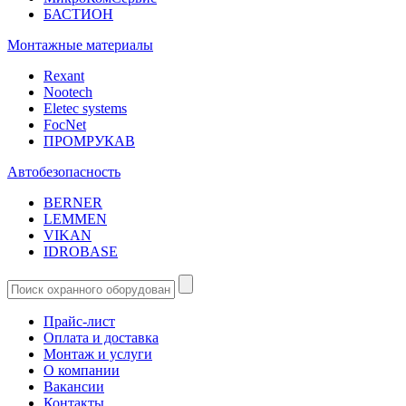
БАСТИОН
Монтажные материалы
Rexant
Nootech
Eletec systems
FocNet
ПРОМРУКАВ
Автобезопасность
BERNER
LEMMEN
VIKAN
IDROBASE
Прайс-лист
Оплата и доставка
Монтаж и услуги
О компании
Вакансии
Контакты