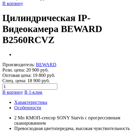
В корзину
Цилиндрическая IP-
Видеокамера BEWARD
B2560RCVZ
Производитель:
BEWARD
Розн. цена:
20 900 руб.
Оптовая цена:
19 800 руб.
Спец. цена:
18 900 руб.
В корзину
В 1-клик
Характеристика
Особенности
2 Мп КМОП-сенсор SONY Starvis с прогрессивным
сканированием
Превосходная цветопередача, высокая чувствительность