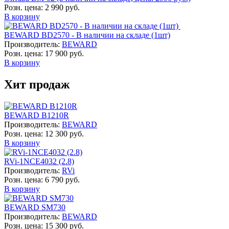
Розн. цена:
2 990 руб.
В корзину
BEWARD BD2570 - В наличии на складе (1шт)
Производитель:
BEWARD
Розн. цена:
17 900 руб.
В корзину
Хит продаж
BEWARD B1210R
Производитель:
BEWARD
Розн. цена:
12 300 руб.
В корзину
RVi-1NCE4032 (2.8)
Производитель:
RVi
Розн. цена:
6 790 руб.
В корзину
BEWARD SM730
Производитель:
BEWARD
Розн. цена:
15 300 руб.