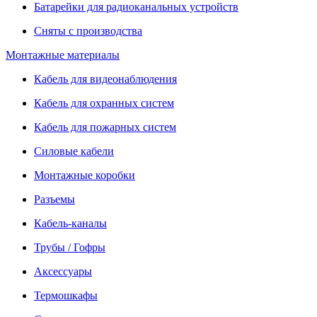
Батарейки для радиоканальных устройств
Сняты с производства
Монтажные материалы
Кабель для видеонаблюдения
Кабель для охранных систем
Кабель для пожарных систем
Силовые кабели
Монтажные коробки
Разъемы
Кабель-каналы
Трубы / Гофры
Аксессуары
Термошкафы