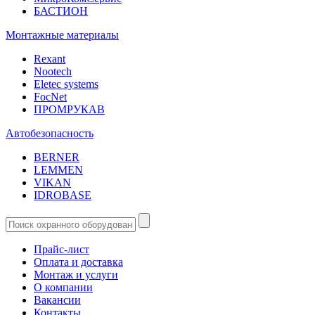
БАСТИОН
Монтажные материалы
Rexant
Nootech
Eletec systems
FocNet
ПРОМРУКАВ
Автобезопасность
BERNER
LEMMEN
VIKAN
IDROBASE
Прайс-лист
Оплата и доставка
Монтаж и услуги
О компании
Вакансии
Контакты