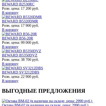
BEWARD B2530RC
Розн. цена:
17 200 руб.
В корзину
BEWARD B5320DMR
Розн. цена:
17 900 руб.
В корзину
BEWARD B56-20R
Розн. цена:
99 000 руб.
В корзину
BEWARD B5350DVZ
Розн. цена:
38 700 руб.
В корзину
BEWARD SV3212DBS
Розн. цена:
22 900 руб.
В корзину
ВЫГОДНЫЕ ПРЕДЛОЖЕНИЯ
Октава ВМ-02 (в наличии на складе, цена: 2990 руб.)