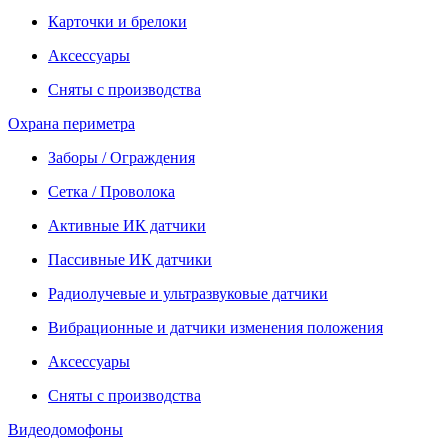
Карточки и брелоки
Аксессуары
Сняты с производства
Охрана периметра
Заборы / Ограждения
Сетка / Проволока
Активные ИК датчики
Пассивные ИК датчики
Радиолучевые и ультразвуковые датчики
Вибрационные и датчики изменения положения
Аксессуары
Сняты с производства
Видеодомофоны