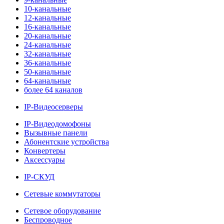
10-канальные
12-канальные
16-канальные
20-канальные
24-канальные
32-канальные
36-канальные
50-канальные
64-канальные
более 64 каналов
IP-Видеосерверы
IP-Видеодомофоны
Вызывные панели
Абонентские устройства
Конвертеры
Аксессуары
IP-СКУД
Сетевые коммутаторы
Сетевое оборудование
Беспроводное