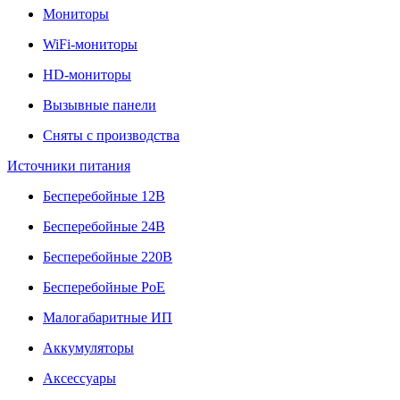
Мониторы
WiFi-мониторы
HD-мониторы
Вызывные панели
Сняты с производства
Источники питания
Бесперебойные 12В
Бесперебойные 24В
Бесперебойные 220В
Бесперебойные PoE
Малогабаритные ИП
Аккумуляторы
Аксессуары