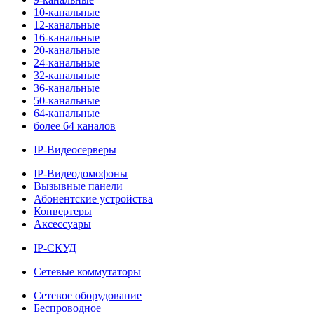
10-канальные
12-канальные
16-канальные
20-канальные
24-канальные
32-канальные
36-канальные
50-канальные
64-канальные
более 64 каналов
IP-Видеосерверы
IP-Видеодомофоны
Вызывные панели
Абонентские устройства
Конвертеры
Аксессуары
IP-СКУД
Сетевые коммутаторы
Сетевое оборудование
Беспроводное