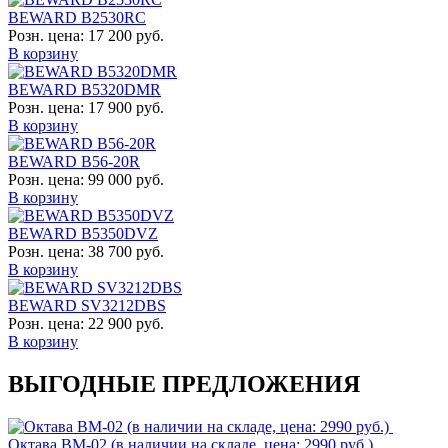
BEWARD B2530RC
Розн. цена:
17 200 руб.
В корзину
BEWARD B5320DMR
Розн. цена:
17 900 руб.
В корзину
BEWARD B56-20R
Розн. цена:
99 000 руб.
В корзину
BEWARD B5350DVZ
Розн. цена:
38 700 руб.
В корзину
BEWARD SV3212DBS
Розн. цена:
22 900 руб.
В корзину
ВЫГОДНЫЕ ПРЕДЛОЖЕНИЯ
Октава ВМ-02 (в наличии на складе, цена: 2990 руб.)