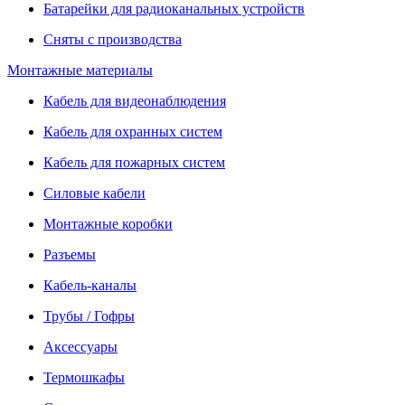
Батарейки для радиоканальных устройств
Сняты с производства
Монтажные материалы
Кабель для видеонаблюдения
Кабель для охранных систем
Кабель для пожарных систем
Силовые кабели
Монтажные коробки
Разъемы
Кабель-каналы
Трубы / Гофры
Аксессуары
Термошкафы