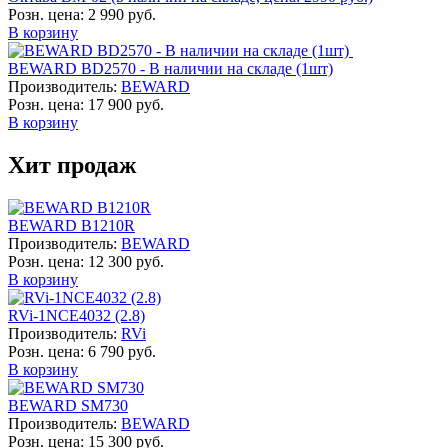
Розн. цена:
2 990 руб.
В корзину
BEWARD BD2570 - В наличии на складе (1шт)
Производитель:
BEWARD
Розн. цена:
17 900 руб.
В корзину
Хит продаж
BEWARD B1210R
Производитель:
BEWARD
Розн. цена:
12 300 руб.
В корзину
RVi-1NCE4032 (2.8)
Производитель:
RVi
Розн. цена:
6 790 руб.
В корзину
BEWARD SM730
Производитель:
BEWARD
Розн. цена:
15 300 руб.