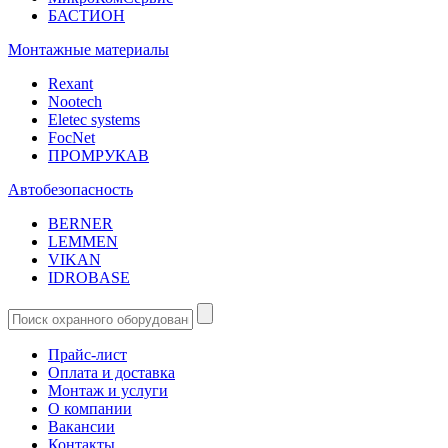
БАСТИОН
Монтажные материалы
Rexant
Nootech
Eletec systems
FocNet
ПРОМРУКАВ
Автобезопасность
BERNER
LEMMEN
VIKAN
IDROBASE
Прайс-лист
Оплата и доставка
Монтаж и услуги
О компании
Вакансии
Контакты