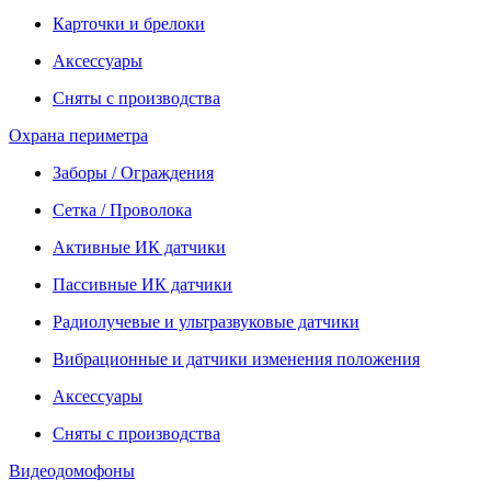
Карточки и брелоки
Аксессуары
Сняты с производства
Охрана периметра
Заборы / Ограждения
Сетка / Проволока
Активные ИК датчики
Пассивные ИК датчики
Радиолучевые и ультразвуковые датчики
Вибрационные и датчики изменения положения
Аксессуары
Сняты с производства
Видеодомофоны