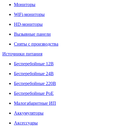
Мониторы
WiFi-мониторы
HD-мониторы
Вызывные панели
Сняты с производства
Источники питания
Бесперебойные 12В
Бесперебойные 24В
Бесперебойные 220В
Бесперебойные PoE
Малогабаритные ИП
Аккумуляторы
Аксессуары