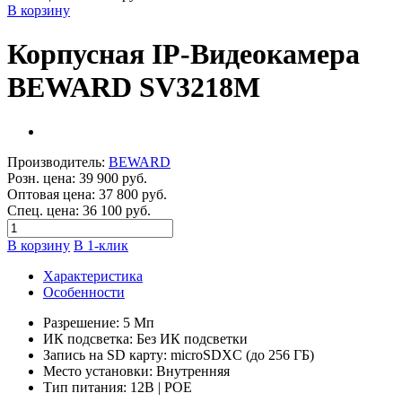
В корзину
Корпусная IP-Видеокамера
BEWARD SV3218M
Производитель:
BEWARD
Розн. цена:
39 900 руб.
Оптовая цена:
37 800 руб.
Спец. цена:
36 100 руб.
В корзину
В 1-клик
Характеристика
Особенности
Разрешение: 5 Мп
ИК подсветка: Без ИК подсветки
Запись на SD карту: microSDXC (до 256 ГБ)
Место установки: Внутренняя
Тип питания: 12В | POE