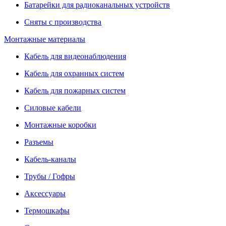
Батарейки для радиоканальных устройств
Сняты с производства
Монтажные материалы
Кабель для видеонаблюдения
Кабель для охранных систем
Кабель для пожарных систем
Силовые кабели
Монтажные коробки
Разъемы
Кабель-каналы
Трубы / Гофры
Аксессуары
Термошкафы