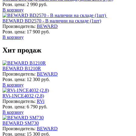
Розн. цена:
2 990 руб.
В корзину
BEWARD BD2570 - В наличии на складе (1шт)
Производитель:
BEWARD
Розн. цена:
17 900 руб.
В корзину
Хит продаж
BEWARD B1210R
Производитель:
BEWARD
Розн. цена:
12 300 руб.
В корзину
RVi-1NCE4032 (2.8)
Производитель:
RVi
Розн. цена:
6 790 руб.
В корзину
BEWARD SM730
Производитель:
BEWARD
Розн. цена:
15 300 руб.