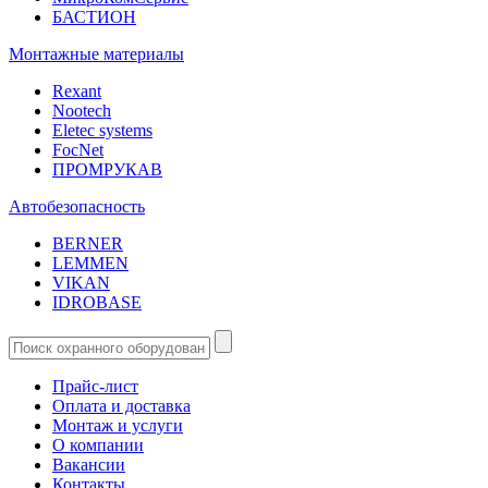
БАСТИОН
Монтажные материалы
Rexant
Nootech
Eletec systems
FocNet
ПРОМРУКАВ
Автобезопасность
BERNER
LEMMEN
VIKAN
IDROBASE
Прайс-лист
Оплата и доставка
Монтаж и услуги
О компании
Вакансии
Контакты