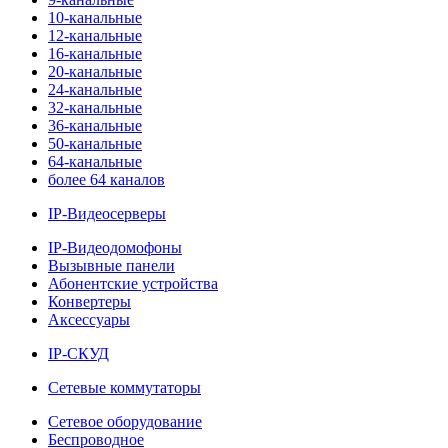
10-канальные
12-канальные
16-канальные
20-канальные
24-канальные
32-канальные
36-канальные
50-канальные
64-канальные
более 64 каналов
IP-Видеосерверы
IP-Видеодомофоны
Вызывные панели
Абонентские устройства
Конвертеры
Аксессуары
IP-СКУД
Сетевые коммутаторы
Сетевое оборудование
Беспроводное