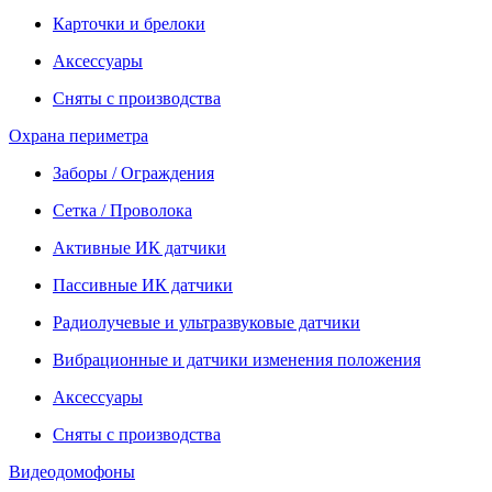
Карточки и брелоки
Аксессуары
Сняты с производства
Охрана периметра
Заборы / Ограждения
Сетка / Проволока
Активные ИК датчики
Пассивные ИК датчики
Радиолучевые и ультразвуковые датчики
Вибрационные и датчики изменения положения
Аксессуары
Сняты с производства
Видеодомофоны