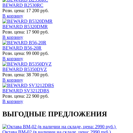
BEWARD B2530RC
Розн. цена:
17 200 руб.
В корзину
BEWARD B5320DMR
Розн. цена:
17 900 руб.
В корзину
BEWARD B56-20R
Розн. цена:
99 000 руб.
В корзину
BEWARD B5350DVZ
Розн. цена:
38 700 руб.
В корзину
BEWARD SV3212DBS
Розн. цена:
22 900 руб.
В корзину
ВЫГОДНЫЕ ПРЕДЛОЖЕНИЯ
Октава ВМ-02 (в наличии на складе, цена: 2990 руб.)