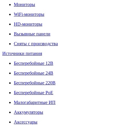
Мониторы
WiFi-мониторы
HD-мониторы
Вызывные панели
Сняты с производства
Источники питания
Бесперебойные 12В
Бесперебойные 24В
Бесперебойные 220В
Бесперебойные PoE
Малогабаритные ИП
Аккумуляторы
Аксессуары