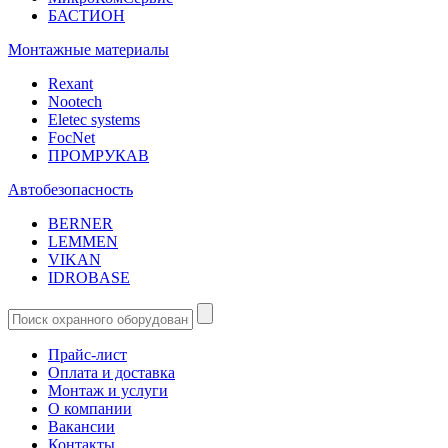
БАСТИОН
Монтажные материалы
Rexant
Nootech
Eletec systems
FocNet
ПРОМРУКАВ
Автобезопасность
BERNER
LEMMEN
VIKAN
IDROBASE
Прайс-лист
Оплата и доставка
Монтаж и услуги
О компании
Вакансии
Контакты