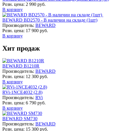
Розн. цена:
2 990 руб.
В корзину
BEWARD BD2570 - В наличии на складе (1шт)
Производитель:
BEWARD
Розн. цена:
17 900 руб.
В корзину
Хит продаж
BEWARD B1210R
Производитель:
BEWARD
Розн. цена:
12 300 руб.
В корзину
RVi-1NCE4032 (2.8)
Производитель:
RVi
Розн. цена:
6 790 руб.
В корзину
BEWARD SM730
Производитель:
BEWARD
Розн. цена:
15 300 руб.