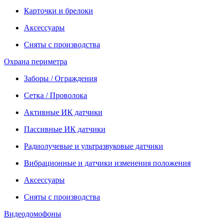
Карточки и брелоки
Аксессуары
Сняты с производства
Охрана периметра
Заборы / Ограждения
Сетка / Проволока
Активные ИК датчики
Пассивные ИК датчики
Радиолучевые и ультразвуковые датчики
Вибрационные и датчики изменения положения
Аксессуары
Сняты с производства
Видеодомофоны