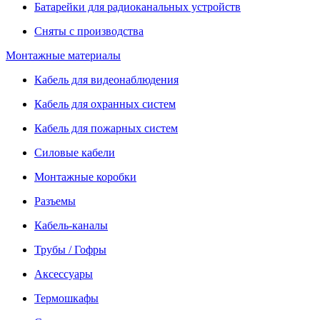
Батарейки для радиоканальных устройств
Сняты с производства
Монтажные материалы
Кабель для видеонаблюдения
Кабель для охранных систем
Кабель для пожарных систем
Силовые кабели
Монтажные коробки
Разъемы
Кабель-каналы
Трубы / Гофры
Аксессуары
Термошкафы