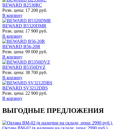
BEWARD B2530RC
Розн. цена:
17 200 руб.
В корзину
BEWARD B5320DMR
Розн. цена:
17 900 руб.
В корзину
BEWARD B56-20R
Розн. цена:
99 000 руб.
В корзину
BEWARD B5350DVZ
Розн. цена:
38 700 руб.
В корзину
BEWARD SV3212DBS
Розн. цена:
22 900 руб.
В корзину
ВЫГОДНЫЕ ПРЕДЛОЖЕНИЯ
Октава ВМ-02 (в наличии на складе, цена: 2990 руб.)