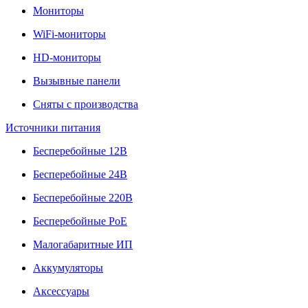
Мониторы
WiFi-мониторы
HD-мониторы
Вызывные панели
Сняты с производства
Источники питания
Бесперебойные 12В
Бесперебойные 24В
Бесперебойные 220В
Бесперебойные PoE
Малогабаритные ИП
Аккумуляторы
Аксессуары