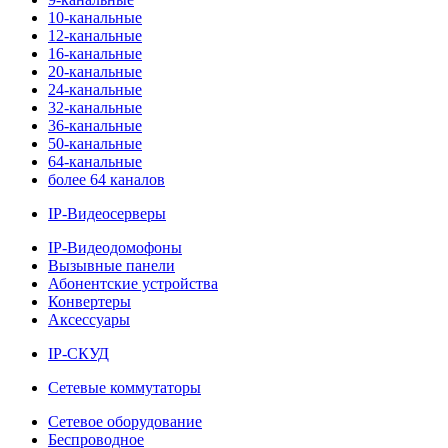
10-канальные
12-канальные
16-канальные
20-канальные
24-канальные
32-канальные
36-канальные
50-канальные
64-канальные
более 64 каналов
IP-Видеосерверы
IP-Видеодомофоны
Вызывные панели
Абонентские устройства
Конвертеры
Аксессуары
IP-СКУД
Сетевые коммутаторы
Сетевое оборудование
Беспроводное