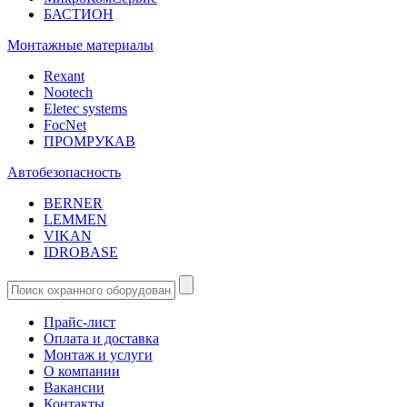
БАСТИОН
Монтажные материалы
Rexant
Nootech
Eletec systems
FocNet
ПРОМРУКАВ
Автобезопасность
BERNER
LEMMEN
VIKAN
IDROBASE
Прайс-лист
Оплата и доставка
Монтаж и услуги
О компании
Вакансии
Контакты