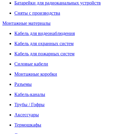
Батарейки для радиоканальных устройств
Сняты с производства
Монтажные материалы
Кабель для видеонаблюдения
Кабель для охранных систем
Кабель для пожарных систем
Силовые кабели
Монтажные коробки
Разъемы
Кабель-каналы
Трубы / Гофры
Аксессуары
Термошкафы