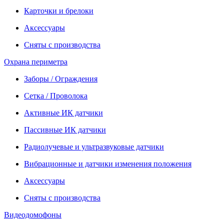
Карточки и брелоки
Аксессуары
Сняты с производства
Охрана периметра
Заборы / Ограждения
Сетка / Проволока
Активные ИК датчики
Пассивные ИК датчики
Радиолучевые и ультразвуковые датчики
Вибрационные и датчики изменения положения
Аксессуары
Сняты с производства
Видеодомофоны