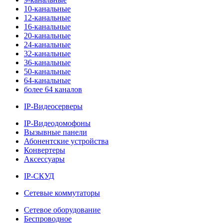
10-канальные
12-канальные
16-канальные
20-канальные
24-канальные
32-канальные
36-канальные
50-канальные
64-канальные
более 64 каналов
IP-Видеосерверы
IP-Видеодомофоны
Вызывные панели
Абонентские устройства
Конвертеры
Аксессуары
IP-СКУД
Сетевые коммутаторы
Сетевое оборудование
Беспроводное