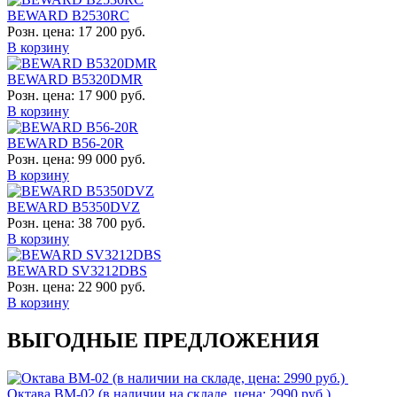
BEWARD B2530RC
Розн. цена:
17 200 руб.
В корзину
BEWARD B5320DMR
Розн. цена:
17 900 руб.
В корзину
BEWARD B56-20R
Розн. цена:
99 000 руб.
В корзину
BEWARD B5350DVZ
Розн. цена:
38 700 руб.
В корзину
BEWARD SV3212DBS
Розн. цена:
22 900 руб.
В корзину
ВЫГОДНЫЕ ПРЕДЛОЖЕНИЯ
Октава ВМ-02 (в наличии на складе, цена: 2990 руб.)