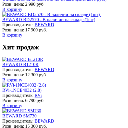
Розн. цена:
2 990 руб.
В корзину
BEWARD BD2570 - В наличии на складе (1шт)
Производитель:
BEWARD
Розн. цена:
17 900 руб.
В корзину
Хит продаж
BEWARD B1210R
Производитель:
BEWARD
Розн. цена:
12 300 руб.
В корзину
RVi-1NCE4032 (2.8)
Производитель:
RVi
Розн. цена:
6 790 руб.
В корзину
BEWARD SM730
Производитель:
BEWARD
Розн. цена:
15 300 руб.