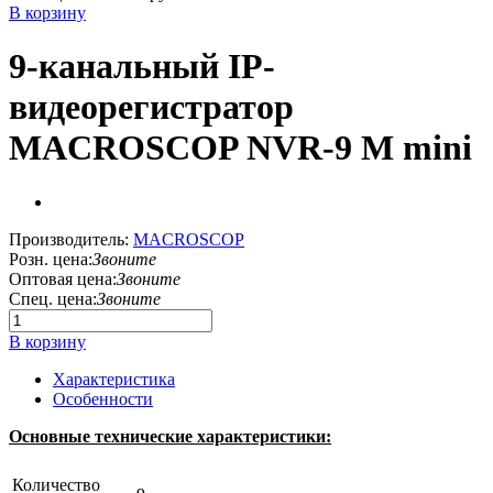
В корзину
9-канальный IP-
видеорегистратор
MACROSCOP NVR-9 M mini
Производитель:
MACROSCOP
Розн. цена:
Звоните
Оптовая цена:
Звоните
Спец. цена:
Звоните
В корзину
Характеристика
Особенности
Основные технические характеристики:
Количество