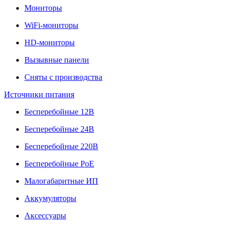
Мониторы
WiFi-мониторы
HD-мониторы
Вызывные панели
Сняты с производства
Источники питания
Бесперебойные 12В
Бесперебойные 24В
Бесперебойные 220В
Бесперебойные PoE
Малогабаритные ИП
Аккумуляторы
Аксессуары