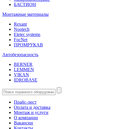
БАСТИОН
Монтажные материалы
Rexant
Nootech
Eletec systems
FocNet
ПРОМРУКАВ
Автобезопасность
BERNER
LEMMEN
VIKAN
IDROBASE
Прайс-лист
Оплата и доставка
Монтаж и услуги
О компании
Вакансии
Контакты