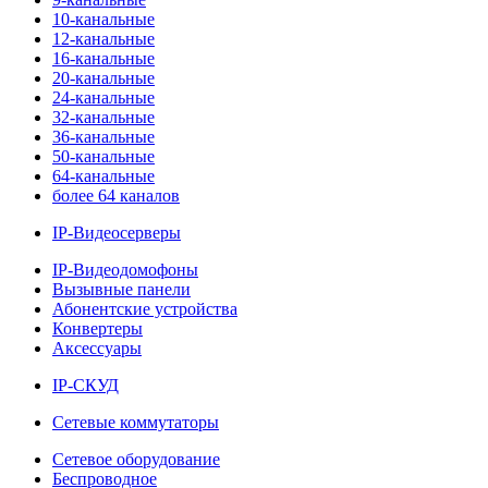
10-канальные
12-канальные
16-канальные
20-канальные
24-канальные
32-канальные
36-канальные
50-канальные
64-канальные
более 64 каналов
IP-Видеосерверы
IP-Видеодомофоны
Вызывные панели
Абонентские устройства
Конвертеры
Аксессуары
IP-СКУД
Сетевые коммутаторы
Сетевое оборудование
Беспроводное