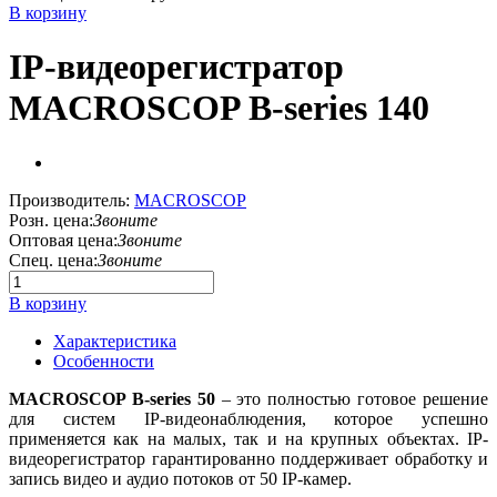
В корзину
IP-видеорегистратор
MACROSCOP B-series 140
Производитель:
MACROSCOP
Розн. цена:
Звоните
Оптовая цена:
Звоните
Спец. цена:
Звоните
В корзину
Характеристика
Особенности
MACROSCOP B-series 50
– это полностью готовое решение
для систем IP-видеонаблюдения, которое успешно
применяется как на малых, так и на крупных объектах. IP-
видеорегистратор гарантированно поддерживает обработку и
запись видео и аудио потоков от 50 IP-камер.