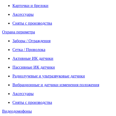
Карточки и брелоки
Аксессуары
Сняты с производства
Охрана периметра
Заборы / Ограждения
Сетка / Проволока
Активные ИК датчики
Пассивные ИК датчики
Радиолучевые и ультразвуковые датчики
Вибрационные и датчики изменения положения
Аксессуары
Сняты с производства
Видеодомофоны