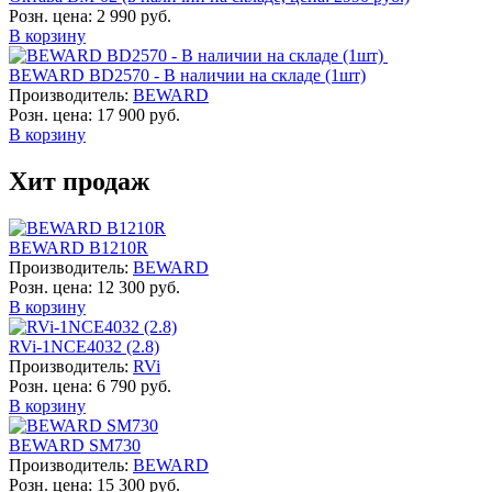
Розн. цена:
2 990 руб.
В корзину
BEWARD BD2570 - В наличии на складе (1шт)
Производитель:
BEWARD
Розн. цена:
17 900 руб.
В корзину
Хит продаж
BEWARD B1210R
Производитель:
BEWARD
Розн. цена:
12 300 руб.
В корзину
RVi-1NCE4032 (2.8)
Производитель:
RVi
Розн. цена:
6 790 руб.
В корзину
BEWARD SM730
Производитель:
BEWARD
Розн. цена:
15 300 руб.