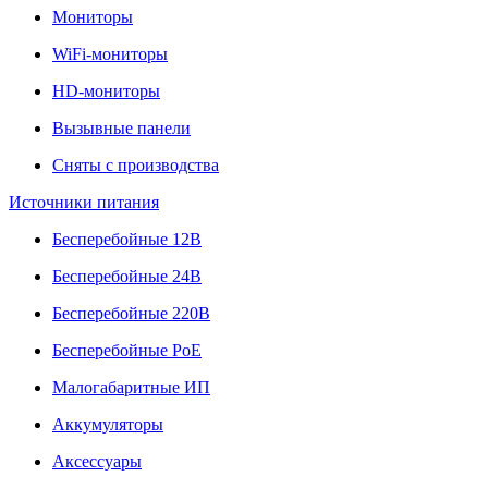
Мониторы
WiFi-мониторы
HD-мониторы
Вызывные панели
Сняты с производства
Источники питания
Бесперебойные 12В
Бесперебойные 24В
Бесперебойные 220В
Бесперебойные PoE
Малогабаритные ИП
Аккумуляторы
Аксессуары