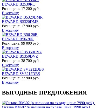
BEWARD B2530RC
Розн. цена:
17 200 руб.
В корзину
BEWARD B5320DMR
Розн. цена:
17 900 руб.
В корзину
BEWARD B56-20R
Розн. цена:
99 000 руб.
В корзину
BEWARD B5350DVZ
Розн. цена:
38 700 руб.
В корзину
BEWARD SV3212DBS
Розн. цена:
22 900 руб.
В корзину
ВЫГОДНЫЕ ПРЕДЛОЖЕНИЯ
Октава ВМ-02 (в наличии на складе, цена: 2990 руб.)