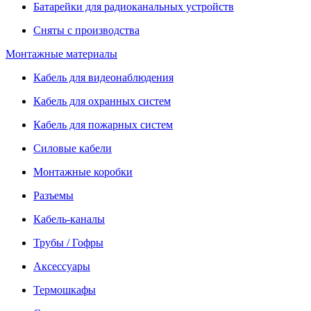
Батарейки для радиоканальных устройств
Сняты с производства
Монтажные материалы
Кабель для видеонаблюдения
Кабель для охранных систем
Кабель для пожарных систем
Силовые кабели
Монтажные коробки
Разъемы
Кабель-каналы
Трубы / Гофры
Аксессуары
Термошкафы