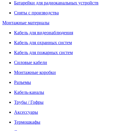
Батарейки для радиоканальных устройств
Сняты с производства
Монтажные материалы
Кабель для видеонаблюдения
Кабель для охранных систем
Кабель для пожарных систем
Силовые кабели
Монтажные коробки
Разъемы
Кабель-каналы
Трубы / Гофры
Аксессуары
Термошкафы