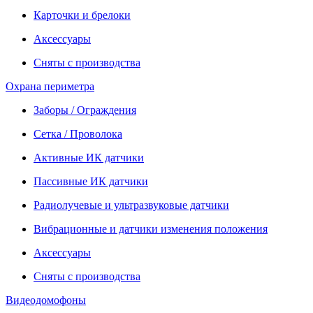
Карточки и брелоки
Аксессуары
Сняты с производства
Охрана периметра
Заборы / Ограждения
Сетка / Проволока
Активные ИК датчики
Пассивные ИК датчики
Радиолучевые и ультразвуковые датчики
Вибрационные и датчики изменения положения
Аксессуары
Сняты с производства
Видеодомофоны