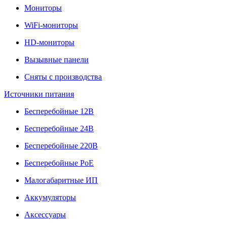
Мониторы
WiFi-мониторы
HD-мониторы
Вызывные панели
Сняты с производства
Источники питания
Бесперебойные 12В
Бесперебойные 24В
Бесперебойные 220В
Бесперебойные PoE
Малогабаритные ИП
Аккумуляторы
Аксессуары