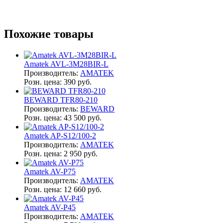
Похожие товары
Amatek AVL-3M28BIR-L
Производитель:
AMATEK
Розн. цена:
390 руб.
BEWARD TFR80-210
Производитель:
BEWARD
Розн. цена:
43 500 руб.
Amatek AP-S12/100-2
Производитель:
AMATEK
Розн. цена:
2 950 руб.
Amatek AV-P75
Производитель:
AMATEK
Розн. цена:
12 660 руб.
Amatek AV-P45
Производитель:
AMATEK