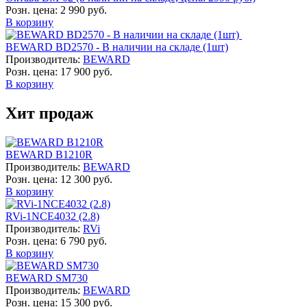
Розн. цена:
2 990 руб.
В корзину
BEWARD BD2570 - В наличии на складе (1шт)
Производитель:
BEWARD
Розн. цена:
17 900 руб.
В корзину
Хит продаж
BEWARD B1210R
Производитель:
BEWARD
Розн. цена:
12 300 руб.
В корзину
RVi-1NCE4032 (2.8)
Производитель:
RVi
Розн. цена:
6 790 руб.
В корзину
BEWARD SM730
Производитель:
BEWARD
Розн. цена:
15 300 руб.