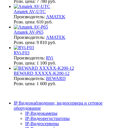
Розн. цена:
7 780 руб.
Amatek AV-UTC
Производитель:
AMATEK
Розн. цена:
610 руб.
Amatek AV-P65
Производитель:
AMATEK
Розн. цена:
9 810 руб.
RVi-F03
Производитель:
RVi
Розн. цена:
1 100 руб.
BEWARD XXXXX-K200-12
Производитель:
BEWARD
Розн. цена:
1 600 руб.
IP Видеонаблюдение, видеосервера и сетевое
оборудование
IP-Видеокамеры
IP-Видеорегистраторы
IP-Видеосерверы