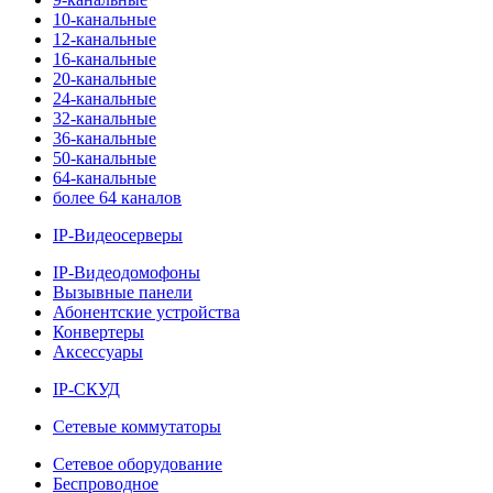
10-канальные
12-канальные
16-канальные
20-канальные
24-канальные
32-канальные
36-канальные
50-канальные
64-канальные
более 64 каналов
IP-Видеосерверы
IP-Видеодомофоны
Вызывные панели
Абонентские устройства
Конвертеры
Аксессуары
IP-СКУД
Сетевые коммутаторы
Сетевое оборудование
Беспроводное