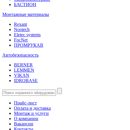
БАСТИОН
Монтажные материалы
Rexant
Nootech
Eletec systems
FocNet
ПРОМРУКАВ
Автобезопасность
BERNER
LEMMEN
VIKAN
IDROBASE
Прайс-лист
Оплата и доставка
Монтаж и услуги
О компании
Вакансии
Контакты