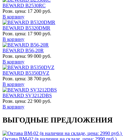
BEWARD B2530RC
Розн. цена:
17 200 руб.
В корзину
BEWARD B5320DMR
Розн. цена:
17 900 руб.
В корзину
BEWARD B56-20R
Розн. цена:
99 000 руб.
В корзину
BEWARD B5350DVZ
Розн. цена:
38 700 руб.
В корзину
BEWARD SV3212DBS
Розн. цена:
22 900 руб.
В корзину
ВЫГОДНЫЕ ПРЕДЛОЖЕНИЯ
Октава ВМ-02 (в наличии на складе, цена: 2990 руб.)