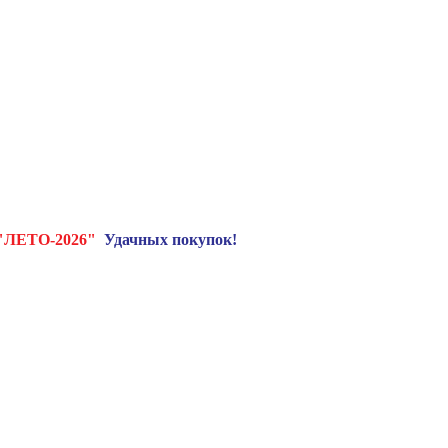
"ЛЕТО-2026"
Удачных покупок!