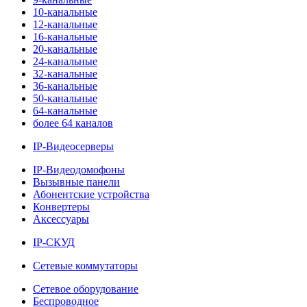
10-канальные
12-канальные
16-канальные
20-канальные
24-канальные
32-канальные
36-канальные
50-канальные
64-канальные
более 64 каналов
IP-Видеосерверы
IP-Видеодомофоны
Вызывные панели
Абонентские устройства
Конвертеры
Аксессуары
IP-СКУД
Сетевые коммутаторы
Сетевое оборудование
Беспроводное