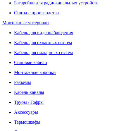
Батарейки для радиоканальных устройств
Сняты с производства
Монтажные материалы
Кабель для видеонаблюдения
Кабель для охранных систем
Кабель для пожарных систем
Силовые кабели
Монтажные коробки
Разъемы
Кабель-каналы
Трубы / Гофры
Аксессуары
Термошкафы