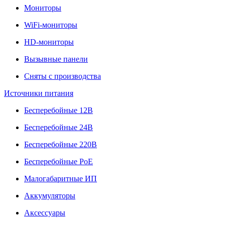
Мониторы
WiFi-мониторы
HD-мониторы
Вызывные панели
Сняты с производства
Источники питания
Бесперебойные 12В
Бесперебойные 24В
Бесперебойные 220В
Бесперебойные PoE
Малогабаритные ИП
Аккумуляторы
Аксессуары