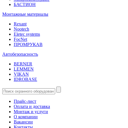
БАСТИОН
Монтажные материалы
Rexant
Nootech
Eletec systems
FocNet
ПРОМРУКАВ
Автобезопасность
BERNER
LEMMEN
VIKAN
IDROBASE
Прайс-лист
Оплата и доставка
Монтаж и услуги
О компании
Вакансии
Контакты