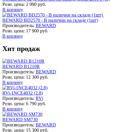
Розн. цена:
2 990 руб.
В корзину
BEWARD BD2570 - В наличии на складе (1шт)
Производитель:
BEWARD
Розн. цена:
17 900 руб.
В корзину
Хит продаж
BEWARD B1210R
Производитель:
BEWARD
Розн. цена:
12 300 руб.
В корзину
RVi-1NCE4032 (2.8)
Производитель:
RVi
Розн. цена:
6 790 руб.
В корзину
BEWARD SM730
Производитель:
BEWARD
Розн. цена:
15 300 руб.