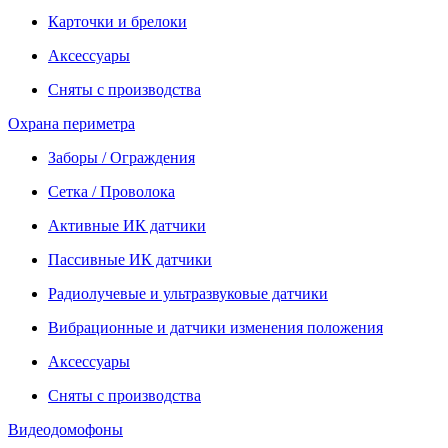
Карточки и брелоки
Аксессуары
Сняты с производства
Охрана периметра
Заборы / Ограждения
Сетка / Проволока
Активные ИК датчики
Пассивные ИК датчики
Радиолучевые и ультразвуковые датчики
Вибрационные и датчики изменения положения
Аксессуары
Сняты с производства
Видеодомофоны