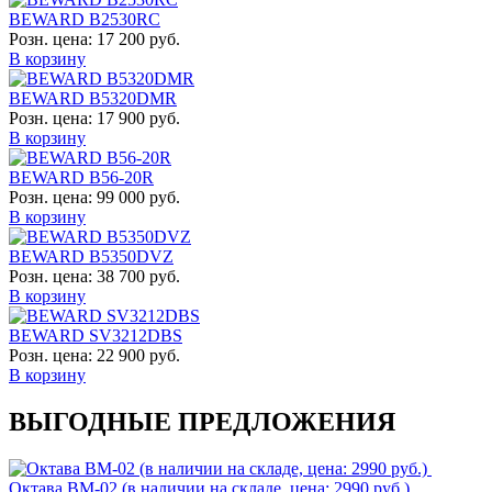
BEWARD B2530RC
Розн. цена:
17 200 руб.
В корзину
BEWARD B5320DMR
Розн. цена:
17 900 руб.
В корзину
BEWARD B56-20R
Розн. цена:
99 000 руб.
В корзину
BEWARD B5350DVZ
Розн. цена:
38 700 руб.
В корзину
BEWARD SV3212DBS
Розн. цена:
22 900 руб.
В корзину
ВЫГОДНЫЕ ПРЕДЛОЖЕНИЯ
Октава ВМ-02 (в наличии на складе, цена: 2990 руб.)