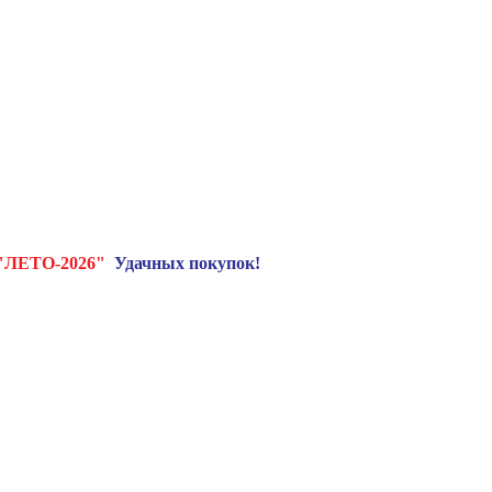
"ЛЕТО-2026"
Удачных покупок!