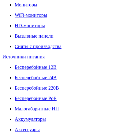
Мониторы
WiFi-мониторы
HD-мониторы
Вызывные панели
Сняты с производства
Источники питания
Бесперебойные 12В
Бесперебойные 24В
Бесперебойные 220В
Бесперебойные PoE
Малогабаритные ИП
Аккумуляторы
Аксессуары