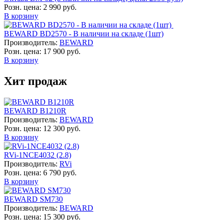
Розн. цена:
2 990 руб.
В корзину
BEWARD BD2570 - В наличии на складе (1шт)
Производитель:
BEWARD
Розн. цена:
17 900 руб.
В корзину
Хит продаж
BEWARD B1210R
Производитель:
BEWARD
Розн. цена:
12 300 руб.
В корзину
RVi-1NCE4032 (2.8)
Производитель:
RVi
Розн. цена:
6 790 руб.
В корзину
BEWARD SM730
Производитель:
BEWARD
Розн. цена:
15 300 руб.