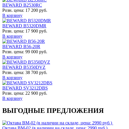
BEWARD B2530RC
Розн. цена:
17 200 руб.
В корзину
BEWARD B5320DMR
Розн. цена:
17 900 руб.
В корзину
BEWARD B56-20R
Розн. цена:
99 000 руб.
В корзину
BEWARD B5350DVZ
Розн. цена:
38 700 руб.
В корзину
BEWARD SV3212DBS
Розн. цена:
22 900 руб.
В корзину
ВЫГОДНЫЕ ПРЕДЛОЖЕНИЯ
Октава ВМ-02 (в наличии на складе, цена: 2990 руб.)