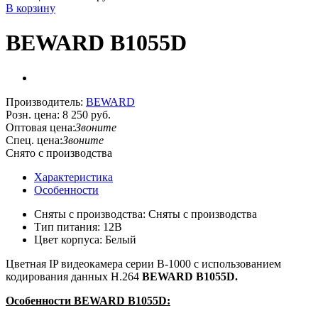
В корзину
BEWARD B1055D
Производитель:
BEWARD
Розн. цена:
8 250 руб.
Оптовая цена:
Звоните
Спец. цена:
Звоните
Снято с производства
Характеристика
Особенности
Сняты с производства: Сняты с производства
Тип питания: 12В
Цвет корпуса: Белый
Цветная
IP видеокамера серии B-1000 с использованием
кодирования данных H.264
BEWARD B1055D.
Особенности
BEWARD B1055D: