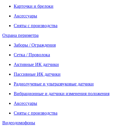
Карточки и брелоки
Аксессуары
Сняты с производства
Охрана периметра
Заборы / Ограждения
Сетка / Проволока
Активные ИК датчики
Пассивные ИК датчики
Радиолучевые и ультразвуковые датчики
Вибрационные и датчики изменения положения
Аксессуары
Сняты с производства
Видеодомофоны