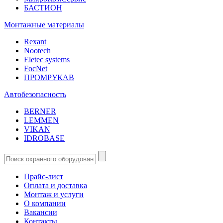
БАСТИОН
Монтажные материалы
Rexant
Nootech
Eletec systems
FocNet
ПРОМРУКАВ
Автобезопасность
BERNER
LEMMEN
VIKAN
IDROBASE
Прайс-лист
Оплата и доставка
Монтаж и услуги
О компании
Вакансии
Контакты