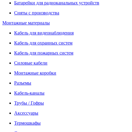
Батарейки для радиоканальных устройств
Сняты с производства
Монтажные материалы
Кабель для видеонаблюдения
Кабель для охранных систем
Кабель для пожарных систем
Силовые кабели
Монтажные коробки
Разъемы
Кабель-каналы
Трубы / Гофры
Аксессуары
Термошкафы