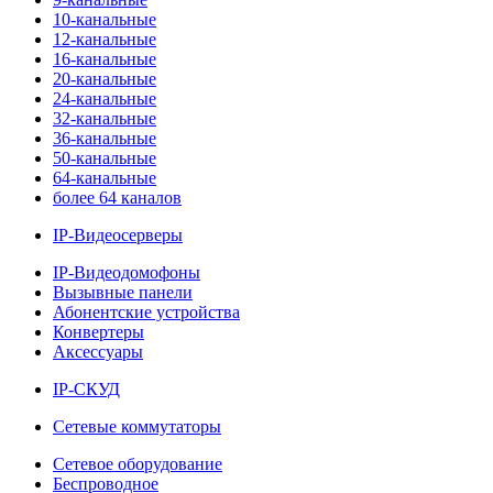
10-канальные
12-канальные
16-канальные
20-канальные
24-канальные
32-канальные
36-канальные
50-канальные
64-канальные
более 64 каналов
IP-Видеосерверы
IP-Видеодомофоны
Вызывные панели
Абонентские устройства
Конвертеры
Аксессуары
IP-СКУД
Сетевые коммутаторы
Сетевое оборудование
Беспроводное