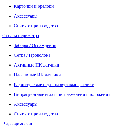
Карточки и брелоки
Аксессуары
Сняты с производства
Охрана периметра
Заборы / Ограждения
Сетка / Проволока
Активные ИК датчики
Пассивные ИК датчики
Радиолучевые и ультразвуковые датчики
Вибрационные и датчики изменения положения
Аксессуары
Сняты с производства
Видеодомофоны