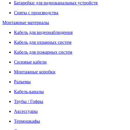
Батарейки для радиоканальных устройств
Сняты с производства
Монтажные материалы
Кабель для видеонаблюдения
Кабель для охранных систем
Кабель для пожарных систем
Силовые кабели
Монтажные коробки
Разъемы
Кабель-каналы
Трубы / Гофры
Аксессуары
Термошкафы