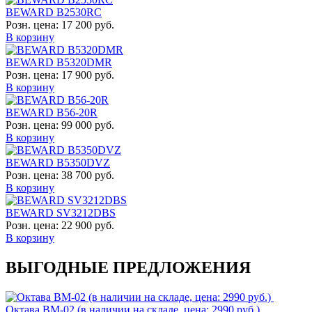
BEWARD B2530RC
Розн. цена:
17 200 руб.
В корзину
BEWARD B5320DMR
Розн. цена:
17 900 руб.
В корзину
BEWARD B56-20R
Розн. цена:
99 000 руб.
В корзину
BEWARD B5350DVZ
Розн. цена:
38 700 руб.
В корзину
BEWARD SV3212DBS
Розн. цена:
22 900 руб.
В корзину
ВЫГОДНЫЕ ПРЕДЛОЖЕНИЯ
Октава ВМ-02 (в наличии на складе, цена: 2990 руб.)