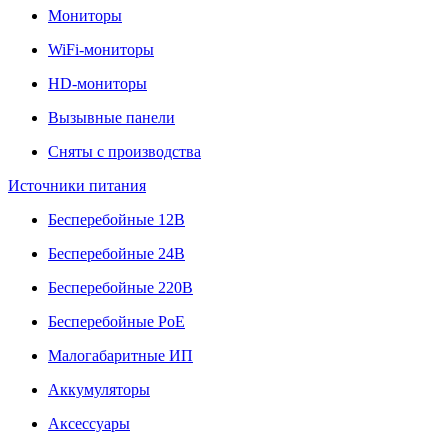
Мониторы
WiFi-мониторы
HD-мониторы
Вызывные панели
Сняты с производства
Источники питания
Бесперебойные 12В
Бесперебойные 24В
Бесперебойные 220В
Бесперебойные PoE
Малогабаритные ИП
Аккумуляторы
Аксессуары