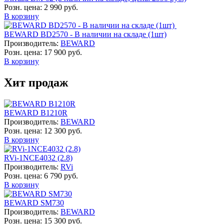
Розн. цена:
2 990 руб.
В корзину
BEWARD BD2570 - В наличии на складе (1шт)
Производитель:
BEWARD
Розн. цена:
17 900 руб.
В корзину
Хит продаж
BEWARD B1210R
Производитель:
BEWARD
Розн. цена:
12 300 руб.
В корзину
RVi-1NCE4032 (2.8)
Производитель:
RVi
Розн. цена:
6 790 руб.
В корзину
BEWARD SM730
Производитель:
BEWARD
Розн. цена:
15 300 руб.