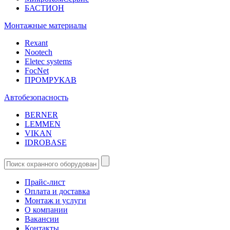
БАСТИОН
Монтажные материалы
Rexant
Nootech
Eletec systems
FocNet
ПРОМРУКАВ
Автобезопасность
BERNER
LEMMEN
VIKAN
IDROBASE
Прайс-лист
Оплата и доставка
Монтаж и услуги
О компании
Вакансии
Контакты