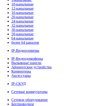
10-канальные
12-канальные
16-канальные
20-канальные
24-канальные
32-канальные
36-канальные
50-канальные
64-канальные
более 64 каналов
IP-Видеосерверы
IP-Видеодомофоны
Вызывные панели
Абонентские устройства
Конвертеры
Аксессуары
IP-СКУД
Сетевые коммутаторы
Сетевое оборудование
Беспроводное