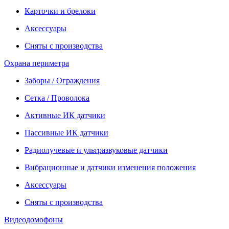
Карточки и брелоки
Аксессуары
Сняты с производства
Охрана периметра
Заборы / Ограждения
Сетка / Проволока
Активные ИК датчики
Пассивные ИК датчики
Радиолучевые и ультразвуковые датчики
Вибрационные и датчики изменения положения
Аксессуары
Сняты с производства
Видеодомофоны