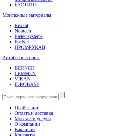
БАСТИОН
Монтажные материалы
Rexant
Nootech
Eletec systems
FocNet
ПРОМРУКАВ
Автобезопасность
BERNER
LEMMEN
VIKAN
IDROBASE
Прайс-лист
Оплата и доставка
Монтаж и услуги
О компании
Вакансии
Контакты