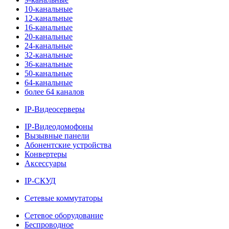
10-канальные
12-канальные
16-канальные
20-канальные
24-канальные
32-канальные
36-канальные
50-канальные
64-канальные
более 64 каналов
IP-Видеосерверы
IP-Видеодомофоны
Вызывные панели
Абонентские устройства
Конвертеры
Аксессуары
IP-СКУД
Сетевые коммутаторы
Сетевое оборудование
Беспроводное