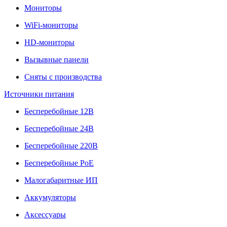
Мониторы
WiFi-мониторы
HD-мониторы
Вызывные панели
Сняты с производства
Источники питания
Бесперебойные 12В
Бесперебойные 24В
Бесперебойные 220В
Бесперебойные PoE
Малогабаритные ИП
Аккумуляторы
Аксессуары