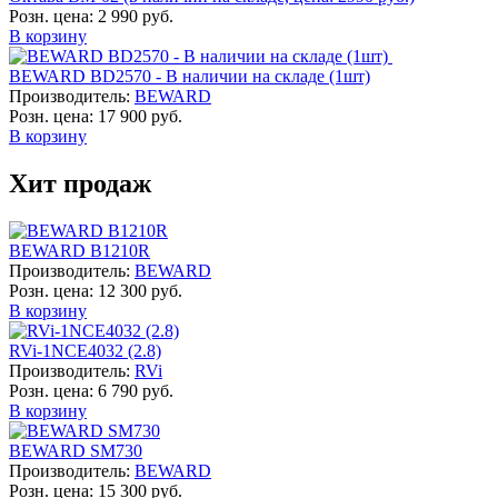
Розн. цена:
2 990 руб.
В корзину
BEWARD BD2570 - В наличии на складе (1шт)
Производитель:
BEWARD
Розн. цена:
17 900 руб.
В корзину
Хит продаж
BEWARD B1210R
Производитель:
BEWARD
Розн. цена:
12 300 руб.
В корзину
RVi-1NCE4032 (2.8)
Производитель:
RVi
Розн. цена:
6 790 руб.
В корзину
BEWARD SM730
Производитель:
BEWARD
Розн. цена:
15 300 руб.