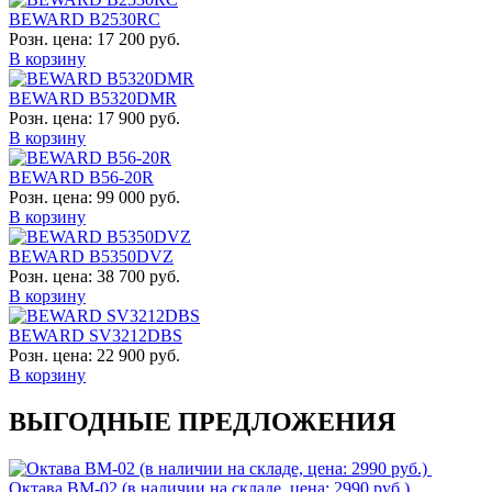
BEWARD B2530RC
Розн. цена:
17 200 руб.
В корзину
BEWARD B5320DMR
Розн. цена:
17 900 руб.
В корзину
BEWARD B56-20R
Розн. цена:
99 000 руб.
В корзину
BEWARD B5350DVZ
Розн. цена:
38 700 руб.
В корзину
BEWARD SV3212DBS
Розн. цена:
22 900 руб.
В корзину
ВЫГОДНЫЕ ПРЕДЛОЖЕНИЯ
Октава ВМ-02 (в наличии на складе, цена: 2990 руб.)