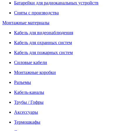
Батарейки для радиоканальных устройств
Сняты с производства
Монтажные материалы
Кабель для видеонаблюдения
Кабель для охранных систем
Кабель для пожарных систем
Силовые кабели
Монтажные коробки
Разъемы
Кабель-каналы
Трубы / Гофры
Аксессуары
Термошкафы