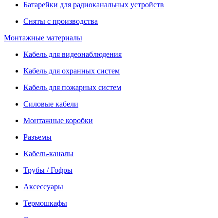
Батарейки для радиоканальных устройств
Сняты с производства
Монтажные материалы
Кабель для видеонаблюдения
Кабель для охранных систем
Кабель для пожарных систем
Силовые кабели
Монтажные коробки
Разъемы
Кабель-каналы
Трубы / Гофры
Аксессуары
Термошкафы