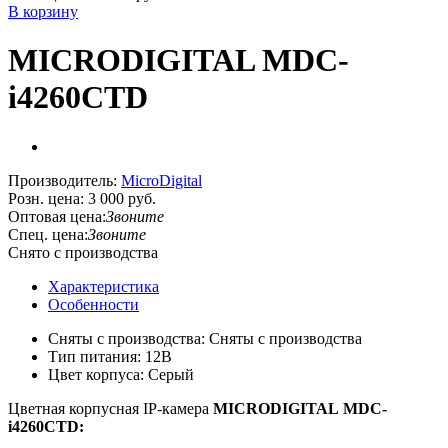
В корзину
MICRODIGITAL MDC-
i4260CTD
Производитель:
MicroDigital
Розн. цена:
3 000 руб.
Оптовая цена:
Звоните
Спец. цена:
Звоните
Снято с производства
Характеристика
Особенности
Сняты с производства: Сняты с производства
Тип питания: 12В
Цвет корпуса: Серый
Цветная корпусная IP-камера
MICRODIGITAL MDC-
i4260CTD: