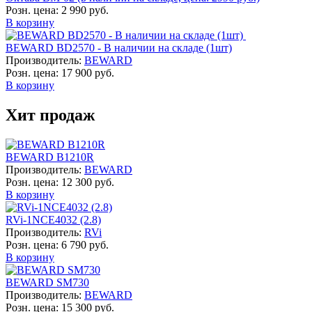
Розн. цена:
2 990 руб.
В корзину
BEWARD BD2570 - В наличии на складе (1шт)
Производитель:
BEWARD
Розн. цена:
17 900 руб.
В корзину
Хит продаж
BEWARD B1210R
Производитель:
BEWARD
Розн. цена:
12 300 руб.
В корзину
RVi-1NCE4032 (2.8)
Производитель:
RVi
Розн. цена:
6 790 руб.
В корзину
BEWARD SM730
Производитель:
BEWARD
Розн. цена:
15 300 руб.