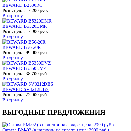
BEWARD B2530RC
Розн. цена:
17 200 руб.
В корзину
BEWARD B5320DMR
Розн. цена:
17 900 руб.
В корзину
BEWARD B56-20R
Розн. цена:
99 000 руб.
В корзину
BEWARD B5350DVZ
Розн. цена:
38 700 руб.
В корзину
BEWARD SV3212DBS
Розн. цена:
22 900 руб.
В корзину
ВЫГОДНЫЕ ПРЕДЛОЖЕНИЯ
Октава ВМ-02 (в наличии на складе, цена: 2990 руб.)