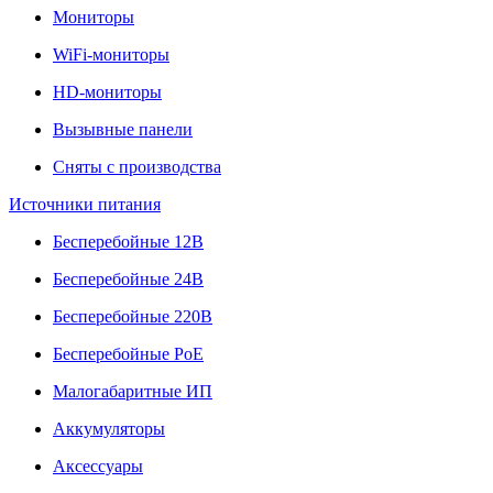
Мониторы
WiFi-мониторы
HD-мониторы
Вызывные панели
Сняты с производства
Источники питания
Бесперебойные 12В
Бесперебойные 24В
Бесперебойные 220В
Бесперебойные PoE
Малогабаритные ИП
Аккумуляторы
Аксессуары