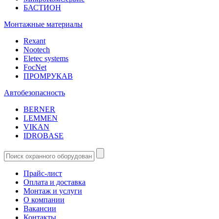
БАСТИОН
Монтажные материалы
Rexant
Nootech
Eletec systems
FocNet
ПРОМРУКАВ
Автобезопасность
BERNER
LEMMEN
VIKAN
IDROBASE
Прайс-лист
Оплата и доставка
Монтаж и услуги
О компании
Вакансии
Контакты