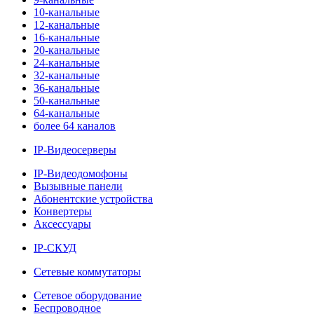
10-канальные
12-канальные
16-канальные
20-канальные
24-канальные
32-канальные
36-канальные
50-канальные
64-канальные
более 64 каналов
IP-Видеосерверы
IP-Видеодомофоны
Вызывные панели
Абонентские устройства
Конвертеры
Аксессуары
IP-СКУД
Сетевые коммутаторы
Сетевое оборудование
Беспроводное