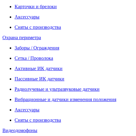
Карточки и брелоки
Аксессуары
Сняты с производства
Охрана периметра
Заборы / Ограждения
Сетка / Проволока
Активные ИК датчики
Пассивные ИК датчики
Радиолучевые и ультразвуковые датчики
Вибрационные и датчики изменения положения
Аксессуары
Сняты с производства
Видеодомофоны