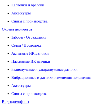
Карточки и брелоки
Аксессуары
Сняты с производства
Охрана периметра
Заборы / Ограждения
Сетка / Проволока
Активные ИК датчики
Пассивные ИК датчики
Радиолучевые и ультразвуковые датчики
Вибрационные и датчики изменения положения
Аксессуары
Сняты с производства
Видеодомофоны