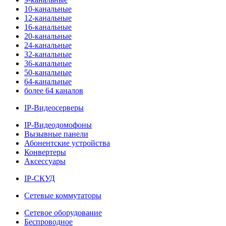
10-канальные
12-канальные
16-канальные
20-канальные
24-канальные
32-канальные
36-канальные
50-канальные
64-канальные
более 64 каналов
IP-Видеосерверы
IP-Видеодомофоны
Вызывные панели
Абонентские устройства
Конвертеры
Аксессуары
IP-СКУД
Сетевые коммутаторы
Сетевое оборудование
Беспроводное