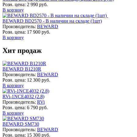
Розн. цена:
2 990 руб.
В корзину
BEWARD BD2570 - В наличии на складе (1шт)
Производитель:
BEWARD
Розн. цена:
17 900 руб.
В корзину
Хит продаж
BEWARD B1210R
Производитель:
BEWARD
Розн. цена:
12 300 руб.
В корзину
RVi-1NCE4032 (2.8)
Производитель:
RVi
Розн. цена:
6 790 руб.
В корзину
BEWARD SM730
Производитель:
BEWARD
Розн. цена:
15 300 руб.