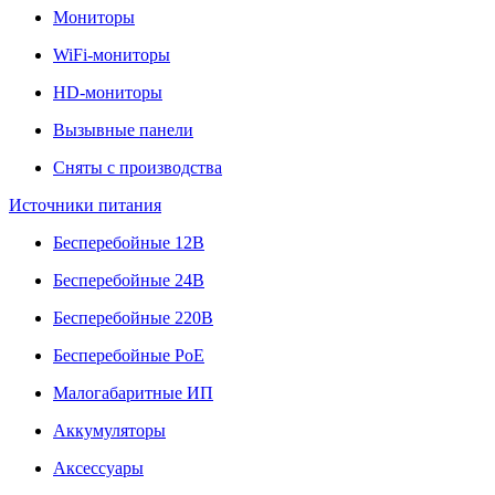
Мониторы
WiFi-мониторы
HD-мониторы
Вызывные панели
Сняты с производства
Источники питания
Бесперебойные 12В
Бесперебойные 24В
Бесперебойные 220В
Бесперебойные PoE
Малогабаритные ИП
Аккумуляторы
Аксессуары