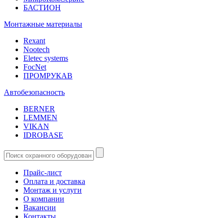
БАСТИОН
Монтажные материалы
Rexant
Nootech
Eletec systems
FocNet
ПРОМРУКАВ
Автобезопасность
BERNER
LEMMEN
VIKAN
IDROBASE
Прайс-лист
Оплата и доставка
Монтаж и услуги
О компании
Вакансии
Контакты