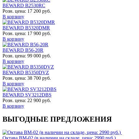
BEWARD B2530RC
Розн. цена:
17 200 руб.
В корзину
BEWARD B5320DMR
Розн. цена:
17 900 руб.
В корзину
BEWARD B56-20R
Розн. цена:
99 000 руб.
В корзину
BEWARD B5350DVZ
Розн. цена:
38 700 руб.
В корзину
BEWARD SV3212DBS
Розн. цена:
22 900 руб.
В корзину
ВЫГОДНЫЕ ПРЕДЛОЖЕНИЯ
Октава ВМ-02 (в наличии на складе, цена: 2990 руб.)