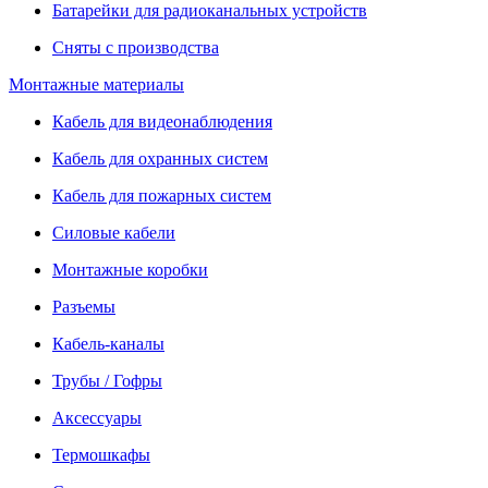
Батарейки для радиоканальных устройств
Сняты с производства
Монтажные материалы
Кабель для видеонаблюдения
Кабель для охранных систем
Кабель для пожарных систем
Силовые кабели
Монтажные коробки
Разъемы
Кабель-каналы
Трубы / Гофры
Аксессуары
Термошкафы