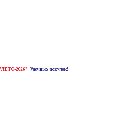
"ЛЕТО-2026"
Удачных покупок!