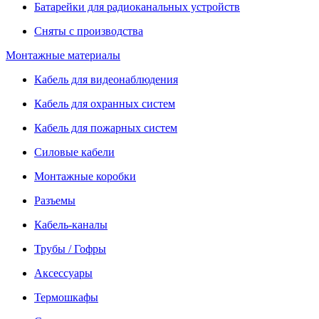
Батарейки для радиоканальных устройств
Сняты с производства
Монтажные материалы
Кабель для видеонаблюдения
Кабель для охранных систем
Кабель для пожарных систем
Силовые кабели
Монтажные коробки
Разъемы
Кабель-каналы
Трубы / Гофры
Аксессуары
Термошкафы