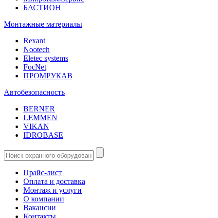
БАСТИОН
Монтажные материалы
Rexant
Nootech
Eletec systems
FocNet
ПРОМРУКАВ
Автобезопасность
BERNER
LEMMEN
VIKAN
IDROBASE
Прайс-лист
Оплата и доставка
Монтаж и услуги
О компании
Вакансии
Контакты