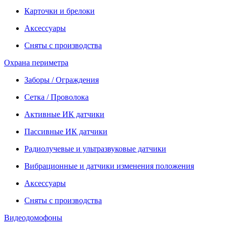
Карточки и брелоки
Аксессуары
Сняты с производства
Охрана периметра
Заборы / Ограждения
Сетка / Проволока
Активные ИК датчики
Пассивные ИК датчики
Радиолучевые и ультразвуковые датчики
Вибрационные и датчики изменения положения
Аксессуары
Сняты с производства
Видеодомофоны