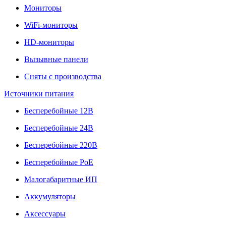
Мониторы
WiFi-мониторы
HD-мониторы
Вызывные панели
Сняты с производства
Источники питания
Бесперебойные 12В
Бесперебойные 24В
Бесперебойные 220В
Бесперебойные PoE
Малогабаритные ИП
Аккумуляторы
Аксессуары