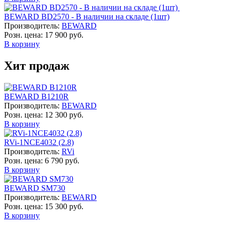
BEWARD BD2570 - В наличии на складе (1шт)
Производитель:
BEWARD
Розн. цена:
17 900 руб.
В корзину
Хит продаж
BEWARD B1210R
Производитель:
BEWARD
Розн. цена:
12 300 руб.
В корзину
RVi-1NCE4032 (2.8)
Производитель:
RVi
Розн. цена:
6 790 руб.
В корзину
BEWARD SM730
Производитель:
BEWARD
Розн. цена:
15 300 руб.
В корзину