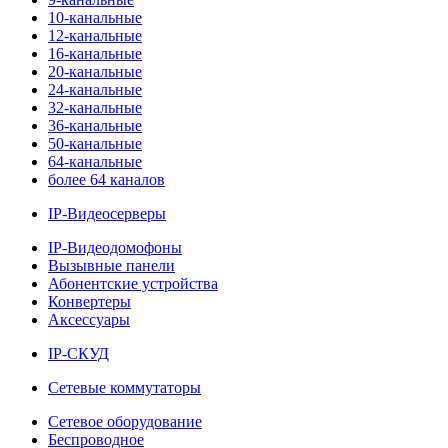
10-канальные
12-канальные
16-канальные
20-канальные
24-канальные
32-канальные
36-канальные
50-канальные
64-канальные
более 64 каналов
IP-Видеосерверы
IP-Видеодомофоны
Вызывные панели
Абонентские устройства
Конвертеры
Аксессуары
IP-СКУД
Сетевые коммутаторы
Сетевое оборудование
Беспроводное