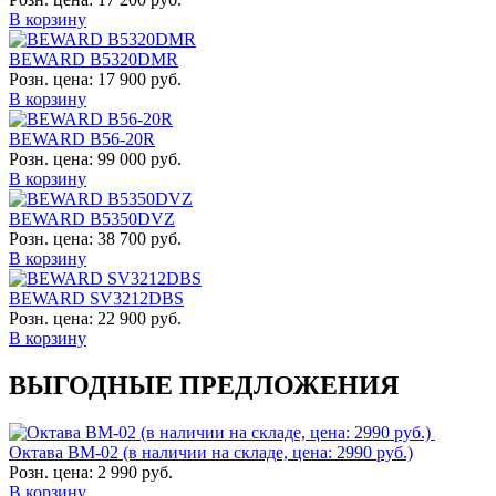
В корзину
BEWARD B5320DMR
Розн. цена:
17 900 руб.
В корзину
BEWARD B56-20R
Розн. цена:
99 000 руб.
В корзину
BEWARD B5350DVZ
Розн. цена:
38 700 руб.
В корзину
BEWARD SV3212DBS
Розн. цена:
22 900 руб.
В корзину
ВЫГОДНЫЕ ПРЕДЛОЖЕНИЯ
Октава ВМ-02 (в наличии на складе, цена: 2990 руб.)
Розн. цена:
2 990 руб.
В корзину