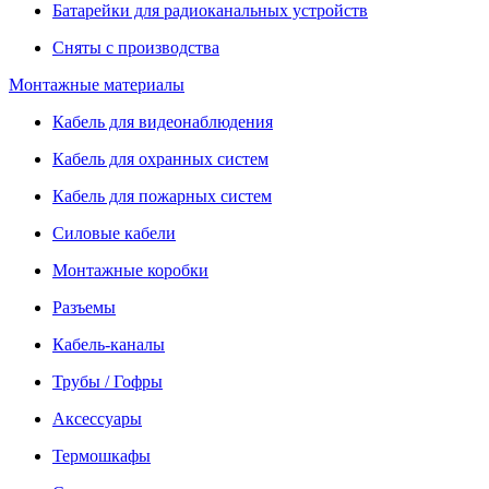
Батарейки для радиоканальных устройств
Сняты с производства
Монтажные материалы
Кабель для видеонаблюдения
Кабель для охранных систем
Кабель для пожарных систем
Силовые кабели
Монтажные коробки
Разъемы
Кабель-каналы
Трубы / Гофры
Аксессуары
Термошкафы