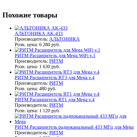
Похожие товары
АЛЬТОНИКА AK-433
Производитель:
АЛЬТОНИКА
Розн. цена:
6 280 руб.
РИТМ Расширитель для Mega WiFi v.1
Производитель:
РИТМ
Розн. цена:
1 630 руб.
РИТМ Расширитель RT3 для Mega v.4
Производитель:
РИТМ
Розн. цена:
480 руб.
РИТМ Расширитель RT1 для Mega v.4
Производитель:
РИТМ
Розн. цена:
1 120 руб.
РИТМ Расширитель радиоканальный 433 МГц для Mega
Производитель:
РИТМ