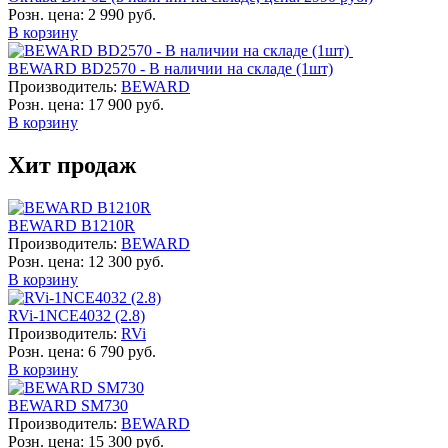
Розн. цена:
2 990 руб.
В корзину
BEWARD BD2570 - В наличии на складе (1шт)
Производитель:
BEWARD
Розн. цена:
17 900 руб.
В корзину
Хит продаж
BEWARD B1210R
Производитель:
BEWARD
Розн. цена:
12 300 руб.
В корзину
RVi-1NCE4032 (2.8)
Производитель:
RVi
Розн. цена:
6 790 руб.
В корзину
BEWARD SM730
Производитель:
BEWARD
Розн. цена:
15 300 руб.