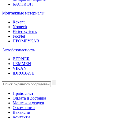
БАСТИОН
Монтажные материалы
Rexant
Nootech
Eletec systems
FocNet
ПРОМРУКАВ
Автобезопасность
BERNER
LEMMEN
VIKAN
IDROBASE
Прайс-лист
Оплата и доставка
Монтаж и услуги
О компании
Вакансии
Контакты