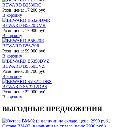
BEWARD B2530RC
Розн. цена:
17 200 руб.
В корзину
BEWARD B5320DMR
Розн. цена:
17 900 руб.
В корзину
BEWARD B56-20R
Розн. цена:
99 000 руб.
В корзину
BEWARD B5350DVZ
Розн. цена:
38 700 руб.
В корзину
BEWARD SV3212DBS
Розн. цена:
22 900 руб.
В корзину
ВЫГОДНЫЕ ПРЕДЛОЖЕНИЯ
Октава ВМ-02 (в наличии на складе, цена: 2990 руб.)