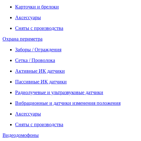
Карточки и брелоки
Аксессуары
Сняты с производства
Охрана периметра
Заборы / Ограждения
Сетка / Проволока
Активные ИК датчики
Пассивные ИК датчики
Радиолучевые и ультразвуковые датчики
Вибрационные и датчики изменения положения
Аксессуары
Сняты с производства
Видеодомофоны