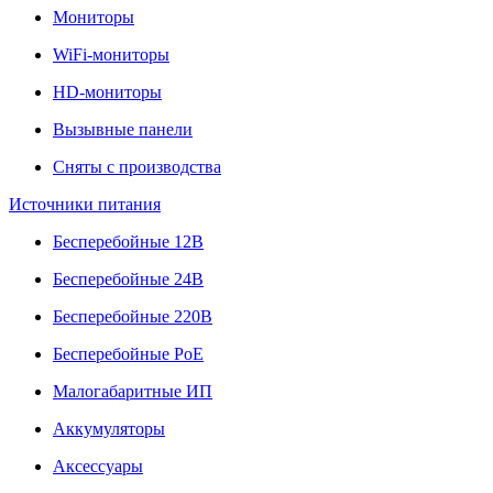
Мониторы
WiFi-мониторы
HD-мониторы
Вызывные панели
Сняты с производства
Источники питания
Бесперебойные 12В
Бесперебойные 24В
Бесперебойные 220В
Бесперебойные PoE
Малогабаритные ИП
Аккумуляторы
Аксессуары