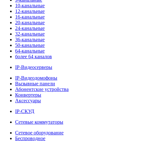
10-канальные
12-канальные
16-канальные
20-канальные
24-канальные
32-канальные
36-канальные
50-канальные
64-канальные
более 64 каналов
IP-Видеосерверы
IP-Видеодомофоны
Вызывные панели
Абонентские устройства
Конвертеры
Аксессуары
IP-СКУД
Сетевые коммутаторы
Сетевое оборудование
Беспроводное