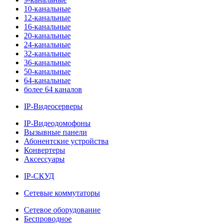
10-канальные
12-канальные
16-канальные
20-канальные
24-канальные
32-канальные
36-канальные
50-канальные
64-канальные
более 64 каналов
IP-Видеосерверы
IP-Видеодомофоны
Вызывные панели
Абонентские устройства
Конвертеры
Аксессуары
IP-СКУД
Сетевые коммутаторы
Сетевое оборудование
Беспроводное