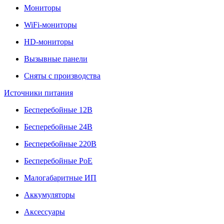
Мониторы
WiFi-мониторы
HD-мониторы
Вызывные панели
Сняты с производства
Источники питания
Бесперебойные 12В
Бесперебойные 24В
Бесперебойные 220В
Бесперебойные PoE
Малогабаритные ИП
Аккумуляторы
Аксессуары