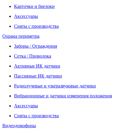
Карточки и брелоки
Аксессуары
Сняты с производства
Охрана периметра
Заборы / Ограждения
Сетка / Проволока
Активные ИК датчики
Пассивные ИК датчики
Радиолучевые и ультразвуковые датчики
Вибрационные и датчики изменения положения
Аксессуары
Сняты с производства
Видеодомофоны