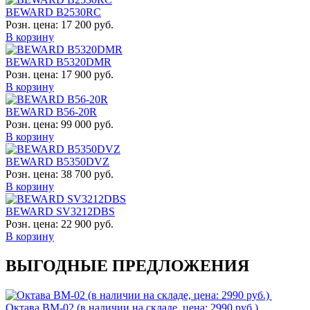
BEWARD B2530RC
Розн. цена:
17 200 руб.
В корзину
BEWARD B5320DMR
Розн. цена:
17 900 руб.
В корзину
BEWARD B56-20R
Розн. цена:
99 000 руб.
В корзину
BEWARD B5350DVZ
Розн. цена:
38 700 руб.
В корзину
BEWARD SV3212DBS
Розн. цена:
22 900 руб.
В корзину
ВЫГОДНЫЕ ПРЕДЛОЖЕНИЯ
Октава ВМ-02 (в наличии на складе, цена: 2990 руб.)