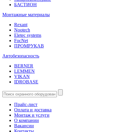
БАСТИОН
Монтажные материалы
Rexant
Nootech
Eletec systems
FocNet
ПРОМРУКАВ
Автобезопасность
BERNER
LEMMEN
VIKAN
IDROBASE
Прайс-лист
Оплата и доставка
Монтаж и услуги
О компании
Вакансии
Контакты