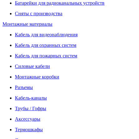
Батарейки для радиоканальных устройств
Сняты с производства
Монтажные материалы
Кабель для видеонаблюдения
Кабель для охранных систем
Кабель для пожарных систем
Силовые кабели
Монтажные коробки
Разъемы
Кабель-каналы
Трубы / Гофры
Аксессуары
Термошкафы