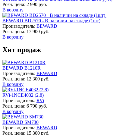
Розн. цена:
2 990 руб.
В корзину
BEWARD BD2570 - В наличии на складе (1шт)
Производитель:
BEWARD
Розн. цена:
17 900 руб.
В корзину
Хит продаж
BEWARD B1210R
Производитель:
BEWARD
Розн. цена:
12 300 руб.
В корзину
RVi-1NCE4032 (2.8)
Производитель:
RVi
Розн. цена:
6 790 руб.
В корзину
BEWARD SM730
Производитель:
BEWARD
Розн. цена:
15 300 руб.