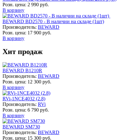
Розн. цена:
2 990 руб.
В корзину
BEWARD BD2570 - В наличии на складе (1шт)
Производитель:
BEWARD
Розн. цена:
17 900 руб.
В корзину
Хит продаж
BEWARD B1210R
Производитель:
BEWARD
Розн. цена:
12 300 руб.
В корзину
RVi-1NCE4032 (2.8)
Производитель:
RVi
Розн. цена:
6 790 руб.
В корзину
BEWARD SM730
Производитель:
BEWARD
Розн. цена:
15 300 руб.