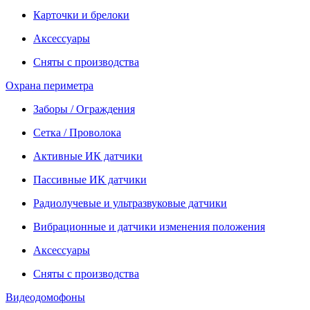
Карточки и брелоки
Аксессуары
Сняты с производства
Охрана периметра
Заборы / Ограждения
Сетка / Проволока
Активные ИК датчики
Пассивные ИК датчики
Радиолучевые и ультразвуковые датчики
Вибрационные и датчики изменения положения
Аксессуары
Сняты с производства
Видеодомофоны