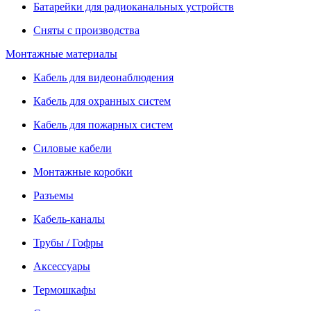
Батарейки для радиоканальных устройств
Сняты с производства
Монтажные материалы
Кабель для видеонаблюдения
Кабель для охранных систем
Кабель для пожарных систем
Силовые кабели
Монтажные коробки
Разъемы
Кабель-каналы
Трубы / Гофры
Аксессуары
Термошкафы