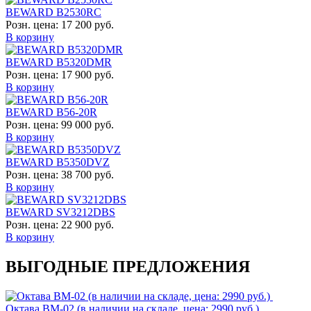
BEWARD B2530RC
Розн. цена:
17 200 руб.
В корзину
BEWARD B5320DMR
Розн. цена:
17 900 руб.
В корзину
BEWARD B56-20R
Розн. цена:
99 000 руб.
В корзину
BEWARD B5350DVZ
Розн. цена:
38 700 руб.
В корзину
BEWARD SV3212DBS
Розн. цена:
22 900 руб.
В корзину
ВЫГОДНЫЕ ПРЕДЛОЖЕНИЯ
Октава ВМ-02 (в наличии на складе, цена: 2990 руб.)