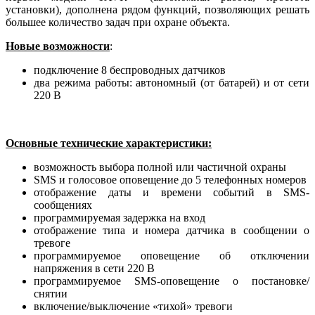
установки), дополнена рядом функций, позволяющих решать
большее количество задач при охране объекта.
Новые возможности
:
подключение 8 беспроводных датчиков
два режима работы: автономный (от батарей) и от сети
220 В
Основные технические характеристики:
возможность выбора полной или частичной охраны
SMS и голосовое оповещение до 5 телефонных номеров
отображение даты и времени событий в SMS-
сообщениях
программируемая задержка на вход
отображение типа и номера датчика в сообщении о
тревоге
программируемое оповещение об отключении
напряжения в сети 220 В
программируемое SMS-оповещение о постановке/
снятии
включение/выключение «тихой» тревоги