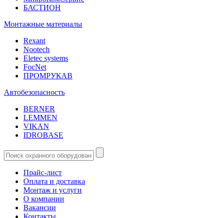
БАСТИОН
Монтажные материалы
Rexant
Nootech
Eletec systems
FocNet
ПРОМРУКАВ
Автобезопасность
BERNER
LEMMEN
VIKAN
IDROBASE
Прайс-лист
Оплата и доставка
Монтаж и услуги
О компании
Вакансии
Контакты