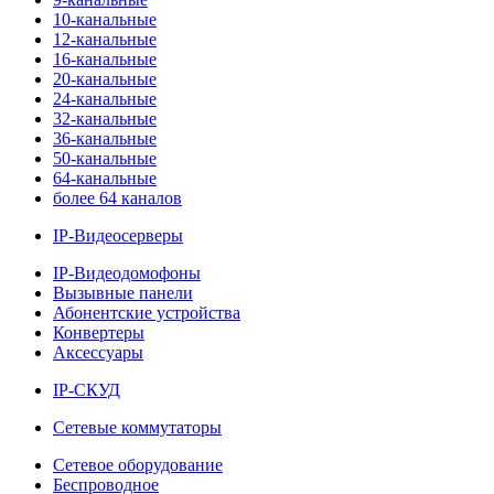
10-канальные
12-канальные
16-канальные
20-канальные
24-канальные
32-канальные
36-канальные
50-канальные
64-канальные
более 64 каналов
IP-Видеосерверы
IP-Видеодомофоны
Вызывные панели
Абонентские устройства
Конвертеры
Аксессуары
IP-СКУД
Сетевые коммутаторы
Сетевое оборудование
Беспроводное