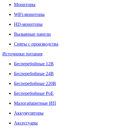
Мониторы
WiFi-мониторы
HD-мониторы
Вызывные панели
Сняты с производства
Источники питания
Бесперебойные 12В
Бесперебойные 24В
Бесперебойные 220В
Бесперебойные PoE
Малогабаритные ИП
Аккумуляторы
Аксессуары