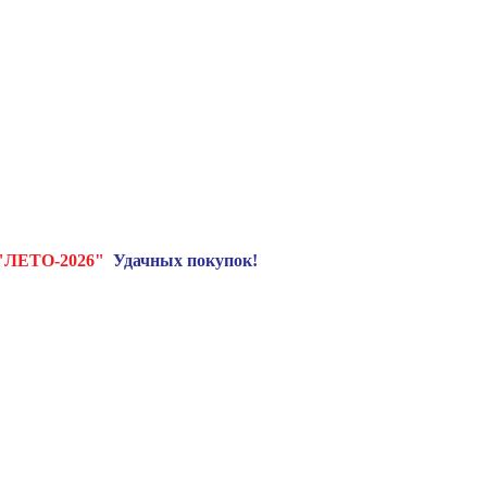
"ЛЕТО-2026"
Удачных покупок!